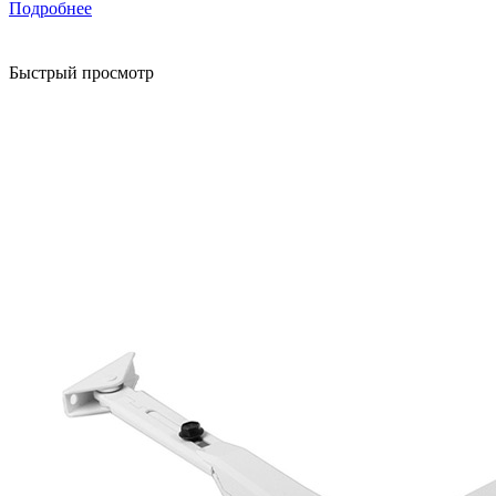
Подробнее
Быстрый просмотр