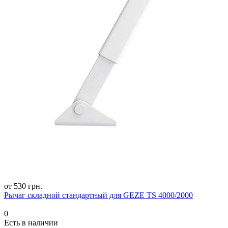
от 530 грн.
Рычаг складной стандартный для GEZE TS 4000/2000
0
Есть в наличии