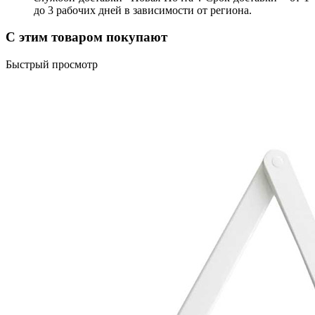
до 3 рабочих дней в зависимости от региона.
С этим товаром покупают
Быстрый просмотр