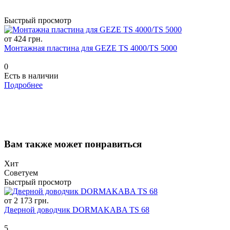
Быстрый просмотр
от 424 грн.
Монтажная пластина для GEZE TS 4000/TS 5000
0
Есть в наличии
Подробнее
Вам также может понравиться
Хит
Советуем
Быстрый просмотр
от 2 173 грн.
Дверной доводчик DORMAKABA TS 68
5