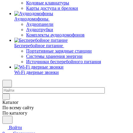
Кодовые клавиатуры
Карты доступа и брелоки
Аудиодомофоны
Аудиопанели
Аудиотрубки
Комплекты аудиодомофонов
Бесперебойное питание
Портативные зарядные станции
Системы хранения энергии
Источники бесперебойного питания
Wi-Fi дверные звонки
Каталог
По всему сайту
По каталогу
Войти