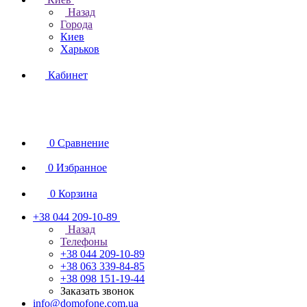
Назад
Города
Киев
Харьков
Кабинет
0
Сравнение
0
Избранное
0
Корзина
+38 044 209-10-89
Назад
Телефоны
+38 044 209-10-89
+38 063 339-84-85
+38 098 151-19-44
Заказать звонок
info@domofone.com.ua