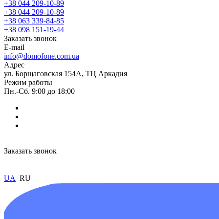
+38 044 209-10-89
+38 044 209-10-89
+38 063 339-84-85
+38 098 151-19-44
Заказать звонок
E-mail
info@domofone.com.ua
Адрес
ул. Борщаговская 154А, ТЦ Аркадия
Режим работы
Пн.-Сб. 9:00 до 18:00
Заказать звонок
UA
RU