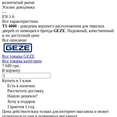
коленчатый рычаг
Усилие доводчика
—
EN 1-6
Все характеристики
TS 4000
- доводчик верхнего расположения для тяжелых
дверей от немецкого бренда
GEZE
. Надежный, качественный
и по доступной цене
Все описание
Все товары GEZE
Все товары категории
7 049 грн.
В корзину
Купить в 1 клик
Есть в наличии
Рассчитать доставку
Нашли дешевле?
Хочу в подарок
Гарантия 1 год
Цена действительна только для интернет-магазина и может
отличаться от цен в розничных магазинах