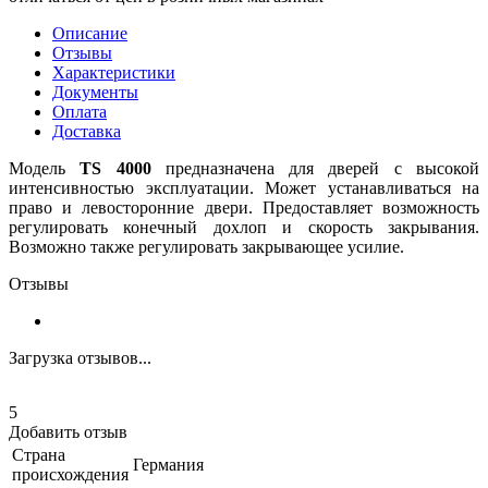
Описание
Отзывы
Характеристики
Документы
Оплата
Доставка
Модель
TS 4000
предназначена для дверей с высокой
интенсивностью эксплуатации. Может устанавливаться на
право и левосторонние двери. Предоставляет возможность
регулировать конечный дохлоп и скорость закрывания.
Возможно также регулировать закрывающее усилие.
Отзывы
Загрузка отзывов...
5
Добавить отзыв
Страна
Германия
происхождения