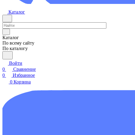
Каталог
Каталог
По всему сайту
По каталогу
Войти
0
Сравнение
0
Избранное
0
Корзина