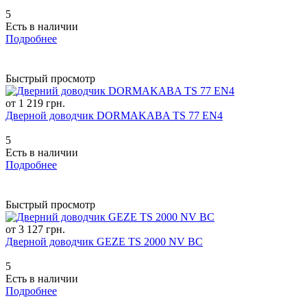
5
Есть в наличии
Подробнее
Быстрый просмотр
от 1 219 грн.
Дверной доводчик DORMAKABA TS 77 EN4
5
Есть в наличии
Подробнее
Быстрый просмотр
от 3 127 грн.
Дверной доводчик GEZE TS 2000 NV BC
5
Есть в наличии
Подробнее