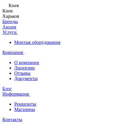
Киев
Киев
Харьков
Бренды
Акции
Услуги
Монтаж оборудования
Компания
О компании
Лицензии
Отзывы
Документы
Блог
Информация
Реквизиты
Магазины
Контакты