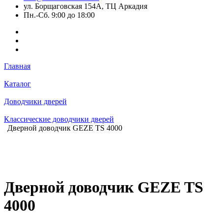
ул. Борщаговская 154А, ТЦ Аркадия
Пн.-Сб. 9:00 до 18:00
Главная
Каталог
Доводчики дверей
Классические доводчики дверей
Дверной доводчик GEZE TS 4000
Дверной доводчик GEZE TS
4000