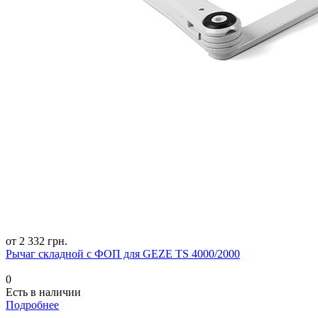
от 2 332 грн.
Рычаг складной с ФОП для GEZE TS 4000/2000
0
Есть в наличии
Подробнее