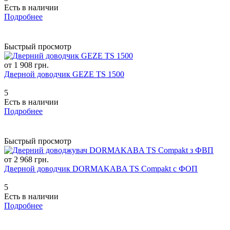
Есть в наличии
Подробнее
Быстрый просмотр
от 1 908 грн.
Дверной доводчик GEZE TS 1500
5
Есть в наличии
Подробнее
Быстрый просмотр
от 2 968 грн.
Дверной доводчик DORMAKABA TS Compakt с ФОП
5
Есть в наличии
Подробнее