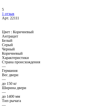
5
1 отзыв
Арт.
22111
Цвет :
Коричневый
Антрацит
Белый
Серый
Черный
Коричневый
Характеристики
Страна происхождения
—
Германия
Вес двери
—
до 150 кг
Ширина двери
—
до 1400 мм
Тип рычага
—