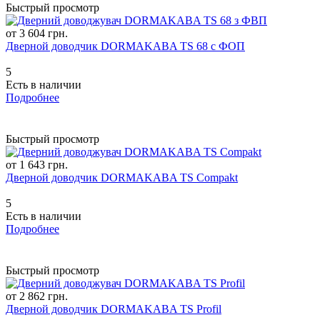
Быстрый просмотр
от 3 604 грн.
Дверной доводчик DORMAKABA TS 68 с ФОП
5
Есть в наличии
Подробнее
Быстрый просмотр
от 1 643 грн.
Дверной доводчик DORMAKABA TS Compakt
5
Есть в наличии
Подробнее
Быстрый просмотр
от 2 862 грн.
Дверной доводчик DORMAKABA TS Profil