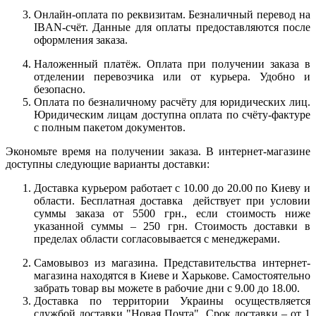
Онлайн-оплата по реквизитам. Безналичный перевод на
IBAN-счёт. Данные для оплаты предоставляются после
оформления заказа.
Наложенный платёж. Оплата при получении заказа в
отделении перевозчика или от курьера. Удобно и
безопасно.
Оплата по безналичному расчёту для юридических лиц.
Юридическим лицам доступна оплата по счёту-фактуре
с полным пакетом документов.
Экономьте время на получении заказа. В интернет-магазине
доступны следующие варианты доставки:
Доставка курьером работает с 10.00 до 20.00 по Киеву и
области. Бесплатная доставка действует при условии
суммы заказа от 5500 грн., если стоимость ниже
указанной суммы – 250 грн. Стоимость доставки в
пределах области согласовывается с менеджерами.
Самовывоз из магазина. Представительства интернет-
магазина находятся в Киеве и Харькове. Самостоятельно
забрать товар вы можете в рабочие дни с 9.00 до 18.00.
Доставка по территории Украины осуществляется
службой доставки "Новая Почта". Срок доставки – от 1