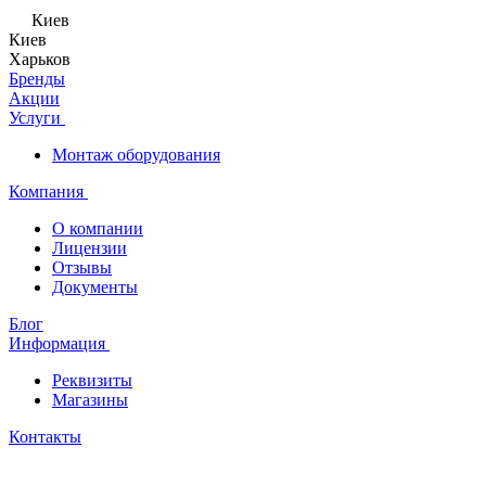
Киев
Киев
Харьков
Бренды
Акции
Услуги
Монтаж оборудования
Компания
О компании
Лицензии
Отзывы
Документы
Блог
Информация
Реквизиты
Магазины
Контакты