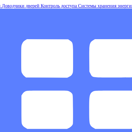
ы
Доводчики дверей
Контроль доступа
Системы хранения энерги