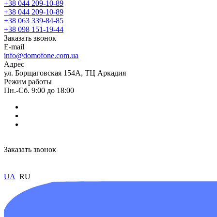
+38 044 209-10-89
+38 044 209-10-89
+38 063 339-84-85
+38 098 151-19-44
Заказать звонок
E-mail
info@domofone.com.ua
Адрес
ул. Борщаговская 154А, ТЦ Аркадия
Режим работы
Пн.-Сб. 9:00 до 18:00
Заказать звонок
UA
RU