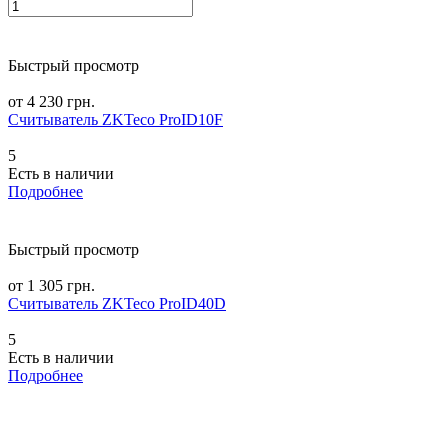
Быстрый просмотр
от 4 230 грн.
Считыватель ZKTeco ProID10F
5
Есть в наличии
Подробнее
Быстрый просмотр
от 1 305 грн.
Считыватель ZKTeco ProID40D
5
Есть в наличии
Подробнее