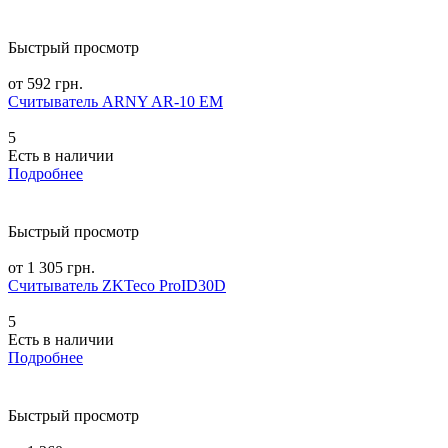
Быстрый просмотр
от 592 грн.
Считыватель ARNY AR-10 EM
5
Есть в наличии
Подробнее
Быстрый просмотр
от 1 305 грн.
Считыватель ZKTeco ProID30D
5
Есть в наличии
Подробнее
Быстрый просмотр