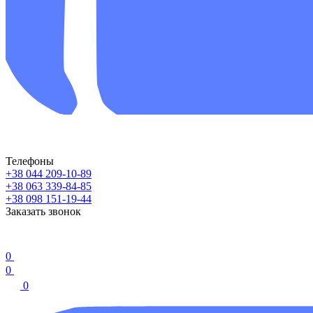
Телефоны
+38 044 209-10-89
+38 063 339-84-85
+38 098 151-19-44
Заказать звонок
0
0
0