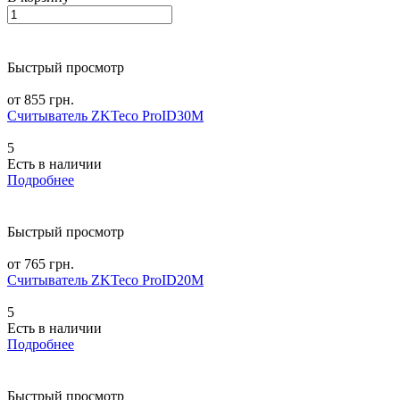
Быстрый просмотр
от 855 грн.
Считыватель ZKTeco ProID30M
5
Есть в наличии
Подробнее
Быстрый просмотр
от 765 грн.
Считыватель ZKTeco ProID20M
5
Есть в наличии
Подробнее
Быстрый просмотр