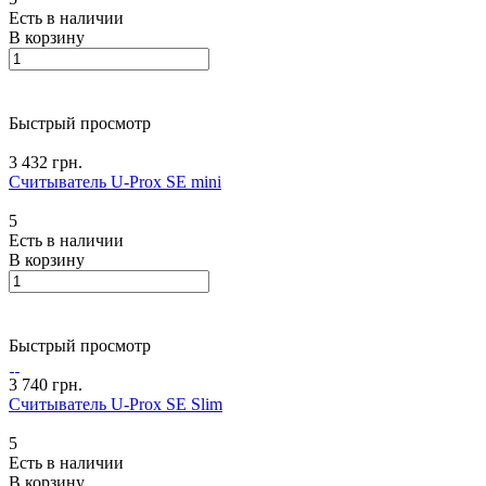
Есть в наличии
В корзину
Быстрый просмотр
3 432 грн.
Считыватель U-Prox SE mini
5
Есть в наличии
В корзину
Быстрый просмотр
3 740 грн.
Считыватель U-Prox SE Slim
5
Есть в наличии
В корзину