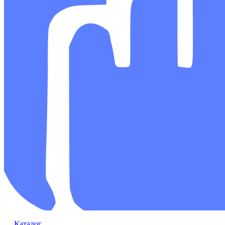
Каталог