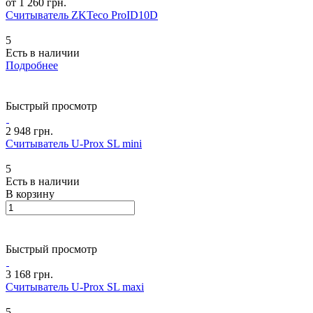
от 1 260 грн.
Считыватель ZKTeco ProID10D
5
Есть в наличии
Подробнее
Быстрый просмотр
2 948 грн.
Считыватель U-Prox SL mini
5
Есть в наличии
В корзину
Быстрый просмотр
3 168 грн.
Считыватель U-Prox SL maxi
5