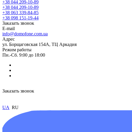
+38 044 209-10-89
+38 044 209-10-89
+38 063 339-84-85
+38 098 151-19-44
Заказать звонок
E-mail
info@domofone.com.ua
Адрес
ул. Борщаговская 154А, ТЦ Аркадия
Режим работы
Пн.-Сб. 9:00 до 18:00
Заказать звонок
UA
RU