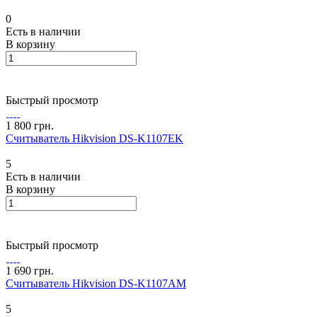
0
Есть в наличии
В корзину
Быстрый просмотр
1 800 грн.
Считыватель Hikvision DS-K1107EK
5
Есть в наличии
В корзину
Быстрый просмотр
1 690 грн.
Считыватель Hikvision DS-K1107AM
5