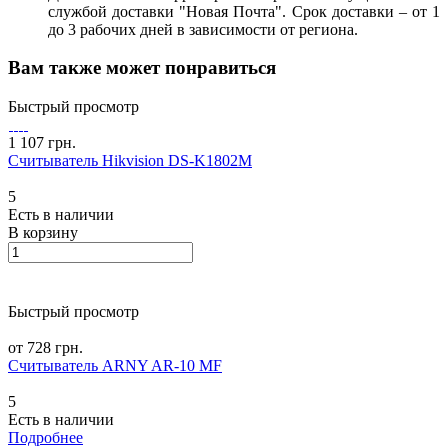
службой доставки "Новая Почта". Срок доставки – от 1
до 3 рабочих дней в зависимости от региона.
Вам также может понравиться
Быстрый просмотр
1 107 грн.
Считыватель Hikvision DS-K1802M
5
Есть в наличии
В корзину
Быстрый просмотр
от 728 грн.
Считыватель ARNY AR-10 MF
5
Есть в наличии
Подробнее