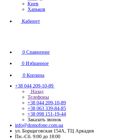
Киев
Харьков
Кабинет
0
Сравнение
0
Избранное
0
Корзина
+38 044 209-10-89
Назад
Телефоны
+38 044 209-10-89
+38 063 339-84-85
+38 098 151-19-44
Заказать звонок
info@domofone.com.ua
ул. Борщаговская 154А, ТЦ Аркадия
Пн.-Сб. 9:00 до 18:00