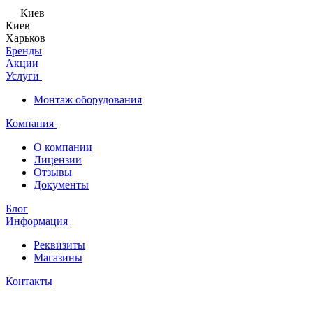
Киев
Киев
Харьков
Бренды
Акции
Услуги
Монтаж оборудования
Компания
О компании
Лицензии
Отзывы
Документы
Блог
Информация
Реквизиты
Магазины
Контакты