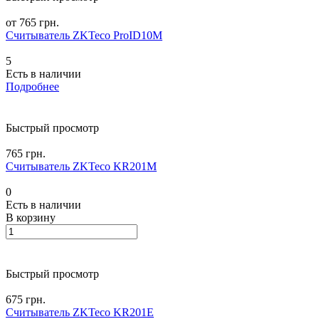
от 765 грн.
Считыватель ZKTeco ProID10M
5
Есть в наличии
Подробнее
Быстрый просмотр
765 грн.
Считыватель ZKTeco KR201M
0
Есть в наличии
В корзину
Быстрый просмотр
675 грн.
Считыватель ZKTeco KR201E