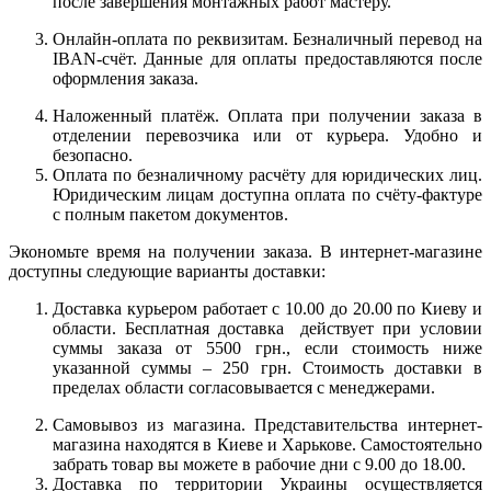
после завершения монтажных работ мастеру.
Онлайн-оплата по реквизитам. Безналичный перевод на
IBAN-счёт. Данные для оплаты предоставляются после
оформления заказа.
Наложенный платёж. Оплата при получении заказа в
отделении перевозчика или от курьера. Удобно и
безопасно.
Оплата по безналичному расчёту для юридических лиц.
Юридическим лицам доступна оплата по счёту-фактуре
с полным пакетом документов.
Экономьте время на получении заказа. В интернет-магазине
доступны следующие варианты доставки:
Доставка курьером работает с 10.00 до 20.00 по Киеву и
области. Бесплатная доставка действует при условии
суммы заказа от 5500 грн., если стоимость ниже
указанной суммы – 250 грн. Стоимость доставки в
пределах области согласовывается с менеджерами.
Самовывоз из магазина. Представительства интернет-
магазина находятся в Киеве и Харькове. Самостоятельно
забрать товар вы можете в рабочие дни с 9.00 до 18.00.
Доставка по территории Украины осуществляется