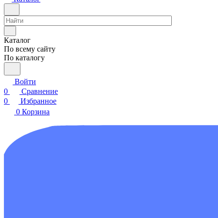
Каталог
По всему сайту
По каталогу
Войти
0
Сравнение
0
Избранное
0
Корзина