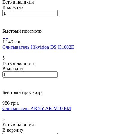
Есть в наличии
В корзину
Быстрый просмотр
1 149 грн.
Считыватель Hikvision DS-K1802E
5
Есть в наличии
В корзину
Быстрый просмотр
986 грн.
Считыватель ARNY AR-M10 EM
5
Есть в наличии
В корзину