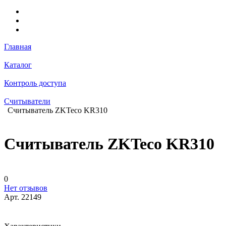
Главная
Каталог
Контроль доступа
Считыватели
Считыватель ZKTeco KR310
Считыватель ZKTeco KR310
0
Нет отзывов
Арт.
22149