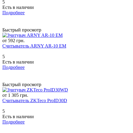
5
Есть в наличии
Подробнее
Быстрый просмотр
от 592 грн.
Считыватель ARNY AR-10 EM
5
Есть в наличии
Подробнее
Быстрый просмотр
от 1 305 грн.
Считыватель ZKTeco ProID30D
5
Есть в наличии
Подробнее