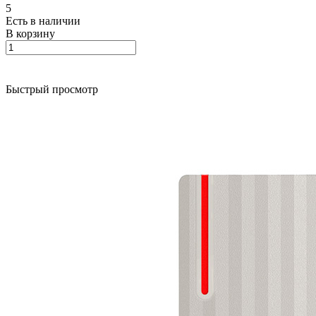
5
Есть в наличии
В корзину
Быстрый просмотр