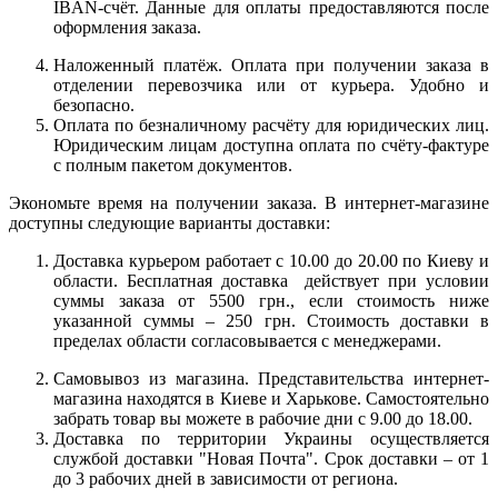
IBAN-счёт. Данные для оплаты предоставляются после
оформления заказа.
Наложенный платёж. Оплата при получении заказа в
отделении перевозчика или от курьера. Удобно и
безопасно.
Оплата по безналичному расчёту для юридических лиц.
Юридическим лицам доступна оплата по счёту-фактуре
с полным пакетом документов.
Экономьте время на получении заказа. В интернет-магазине
доступны следующие варианты доставки:
Доставка курьером работает с 10.00 до 20.00 по Киеву и
области. Бесплатная доставка действует при условии
суммы заказа от 5500 грн., если стоимость ниже
указанной суммы – 250 грн. Стоимость доставки в
пределах области согласовывается с менеджерами.
Самовывоз из магазина. Представительства интернет-
магазина находятся в Киеве и Харькове. Самостоятельно
забрать товар вы можете в рабочие дни с 9.00 до 18.00.
Доставка по территории Украины осуществляется
службой доставки "Новая Почта". Срок доставки – от 1
до 3 рабочих дней в зависимости от региона.