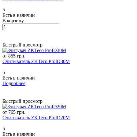
5
Есть в наличии
В корзину
Быстрый просмотр
от 855 грн.
Считыватель ZKTeco ProID30M
5
Есть в наличии
Подробнее
Быстрый просмотр
от 765 грн.
Считыватель ZKTeco ProID20M
5
Есть в наличии