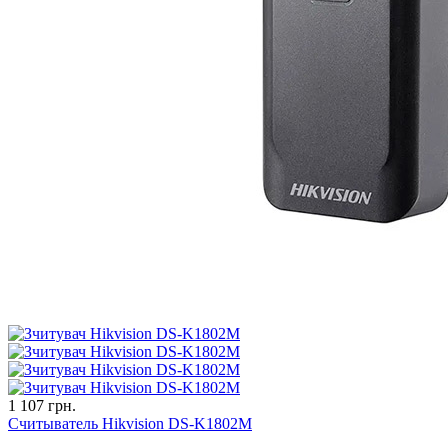
1 107 грн.
Считыватель Hikvision DS-K1802M