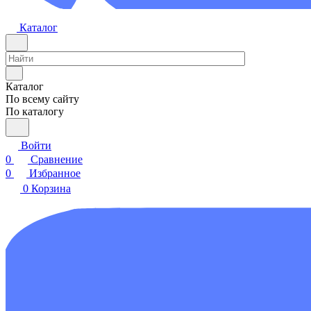
Каталог
Каталог
По всему сайту
По каталогу
Войти
0
Сравнение
0
Избранное
0
Корзина