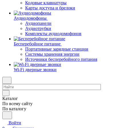
Кодовые клавиатуры
Карты доступа и брелоки
Аудиодомофоны
Аудиопанели
Аудиотрубки
Комплекты аудиодомофонов
Бесперебойное питание
Портативные зарядные станции
Системы хранения энергии
Источники бесперебойного питания
Wi-Fi дверные звонки
Каталог
По всему сайту
По каталогу
Войти