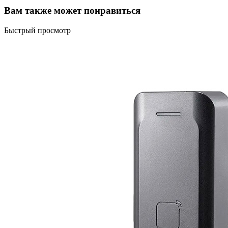
Вам также может понравиться
Быстрый просмотр