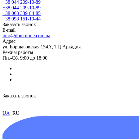
+38 044 209-10-89
+38 044 209-10-89
+38 063 339-84-85
+38 098 151-19-44
Заказать звонок
E-mail
info@domofone.com.ua
Адрес
ул. Борщаговская 154А, ТЦ Аркадия
Режим работы
Пн.-Сб. 9:00 до 18:00
Заказать звонок
UA
RU