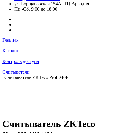
ул. Борщаговская 154А, ТЦ Аркадия
Пн.-Сб. 9:00 до 18:00
Главная
Каталог
Контроль доступа
Считыватели
Считыватель ZKTeco ProID40E
Считыватель ZKTeco