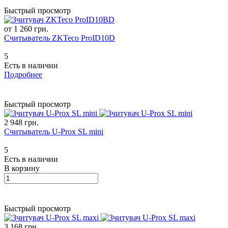
Быстрый просмотр
от 1 260 грн.
Считыватель ZKTeco ProID10D
5
Есть в наличии
Подробнее
Быстрый просмотр
2 948 грн.
Считыватель U-Prox SL mini
5
Есть в наличии
В корзину
Быстрый просмотр
3 168 грн.