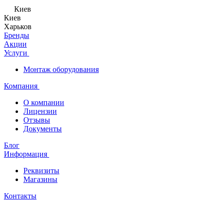
Киев
Киев
Харьков
Бренды
Акции
Услуги
Монтаж оборудования
Компания
О компании
Лицензии
Отзывы
Документы
Блог
Информация
Реквизиты
Магазины
Контакты