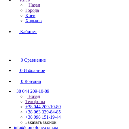
Назад
Города
Киев
Харьков
Кабинет
0
Сравнение
0
Избранное
0
Корзина
+38 044 209-10-89
Назад
Телефоны
+38 044 209-10-89
+38 063 339-84-85
+38 098 151-19-44
Заказать звонок
info@domofone.com.ua