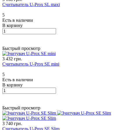
Считыватель U-Prox SL maxi
5
Есть в наличии
В корзину
Быстрый просмотр
3 432 грн.
Считыватель U-Prox SE mini
5
Есть в наличии
В корзину
Быстрый просмотр
3 740 грн.
Считыватель U-Prox SE Slim