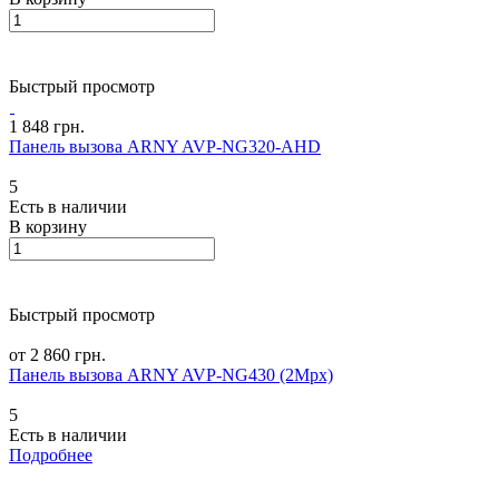
Быстрый просмотр
1 848 грн.
Панель вызова ARNY AVP-NG320-AHD
5
Есть в наличии
В корзину
Быстрый просмотр
от 2 860 грн.
Панель вызова ARNY AVP-NG430 (2Mpx)
5
Есть в наличии
Подробнее