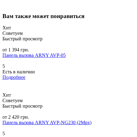
Вам также может понравиться
Хит
Советуем
Быстрый просмотр
от 1 394 грн.
Панель вызова ARNY AVP-05
5
Есть в наличии
Подробнее
Хит
Советуем
Быстрый просмотр
от 2 420 грн.
Панель вызова ARNY AVP-NG230 (2Mpx)
5