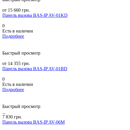
от 15 660 грн.
Панель вызова BAS-IP AV-01KD
0
Есть в наличии
Подробнее
Быстрый просмотр
от 14 355 грн.
Панель вызова BAS-IP AV-01BD
0
Есть в наличии
Подробнее
Быстрый просмотр
7 830 грн.
Панель вызова BAS-IP AV-06M