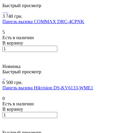
Быстрый просмотр
3 740 грн.
Панель вызова COMMAX DRC-4CPNK
5
Есть в наличии
В корзину
Новинка
Быстрый просмотр
6 500 грн.
Панель вызова Hikvision DS-KV6133-WME1
0
Есть в наличии
В корзину
Быстрый просмотр