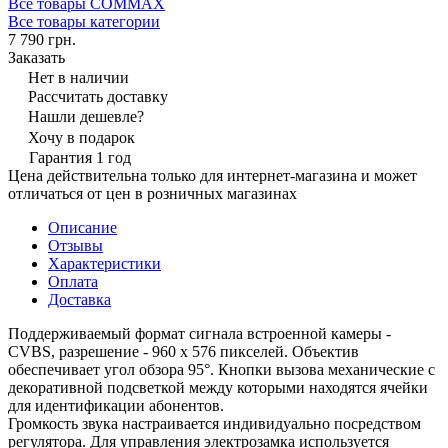
Все товары COMMAX
Все товары категории
7 790 грн.
Заказать
Нет в наличии
Рассчитать доставку
Нашли дешевле?
Хочу в подарок
Гарантия 1 год
Цена действительна только для интернет-магазина и может
отличаться от цен в розничных магазинах
Описание
Отзывы
Характеристики
Оплата
Доставка
Поддерживаемый формат сигнала встроенной камеры -
CVBS, разрешение - 960 х 576 пикселей. Объектив
обеспечивает угол обзора 95°. Кнопки вызова механические с
декоративной подсветкой между которыми находятся ячейки
для идентификации абонентов.
Громкость звука настраивается индивидуально посредством
регулятора. Для управления электрозамка используется