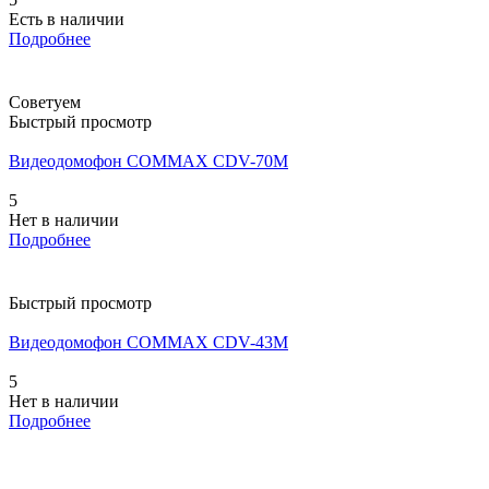
Есть в наличии
Подробнее
Советуем
Быстрый просмотр
Видеодомофон COMMAX CDV-70M
5
Нет в наличии
Подробнее
Быстрый просмотр
Видеодомофон COMMAX CDV-43M
5
Нет в наличии
Подробнее