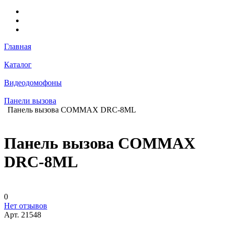
Главная
Каталог
Видеодомофоны
Панели вызова
Панель вызова COMMAX DRC-8ML
Панель вызова COMMAX
DRC-8ML
0
Нет отзывов
Арт.
21548