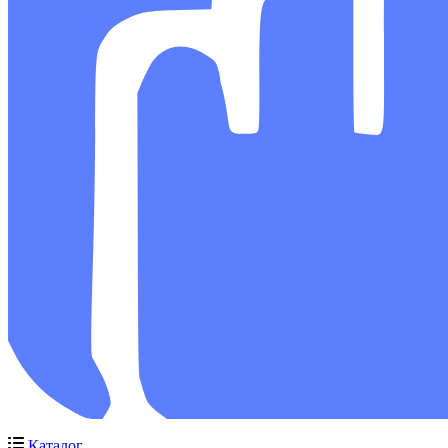
Каталог