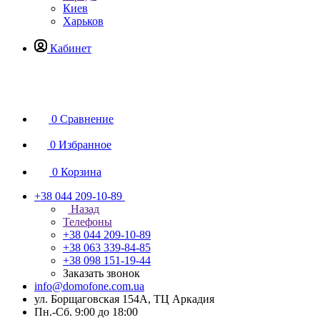
Киев
Харьков
Кабинет
0
Сравнение
0
Избранное
0
Корзина
+38 044 209-10-89
Назад
Телефоны
+38 044 209-10-89
+38 063 339-84-85
+38 098 151-19-44
Заказать звонок
info@domofone.com.ua
ул. Борщаговская 154А, ТЦ Аркадия
Пн.-Сб. 9:00 до 18:00