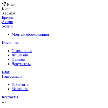
Киев
Киев
Харьков
Бренды
Акции
Услуги
Монтаж оборудования
Компания
О компании
Лицензии
Отзывы
Документы
Блог
Информация
Реквизиты
Магазины
Контакты