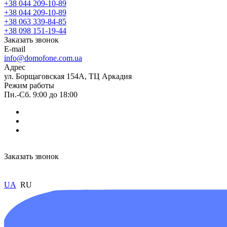
+38 044 209-10-89
+38 044 209-10-89
+38 063 339-84-85
+38 098 151-19-44
Заказать звонок
E-mail
info@domofone.com.ua
Адрес
ул. Борщаговская 154А, ТЦ Аркадия
Режим работы
Пн.-Сб. 9:00 до 18:00
Заказать звонок
UA
RU