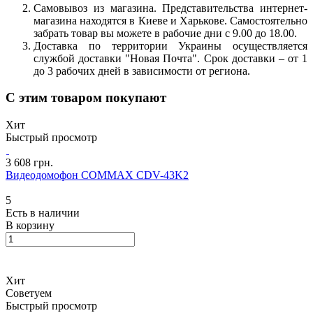
Самовывоз из магазина. Представительства интернет-
магазина находятся в Киеве и Харькове. Самостоятельно
забрать товар вы можете в рабочие дни с 9.00 до 18.00.
Доставка по территории Украины осуществляется
службой доставки "Новая Почта". Срок доставки – от 1
до 3 рабочих дней в зависимости от региона.
С этим товаром покупают
Хит
Быстрый просмотр
3 608 грн.
Видеодомофон COMMAX CDV-43K2
5
Есть в наличии
В корзину
Хит
Советуем
Быстрый просмотр