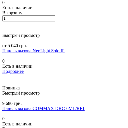
0
Есть в наличии
В корзину
Быстрый просмотр
от 5 040 грн.
Панель вызова NeoLight Solo IP
0
Есть в наличии
Подробнее
Новинка
Быстрый просмотр
9 680 грн.
Панель вызова COMMAX DRC-6ML/RF1
0
Есть в наличии