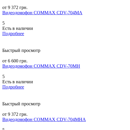
от 9 372 грн.
Видеодомофон COMMAX CDV-704MA
5
Есть в наличии
Подробнее
Быстрый просмотр
от 6 600 грн.
Видеодомофон COMMAX CDV-70MH
5
Есть в наличии
Подробнее
Быстрый просмотр
от 9 372 грн.
Видеодомофон COMMAX CDV-704MHA
5