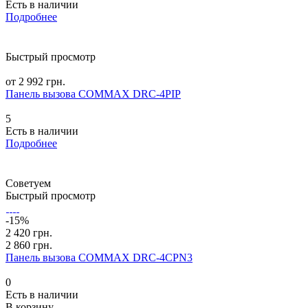
Есть в наличии
Подробнее
Быстрый просмотр
от 2 992 грн.
Панель вызова COMMAX DRC-4PIP
5
Есть в наличии
Подробнее
Советуем
Быстрый просмотр
-15%
2 420 грн.
2 860 грн.
Панель вызова COMMAX DRC-4CPN3
0
Есть в наличии
В корзину