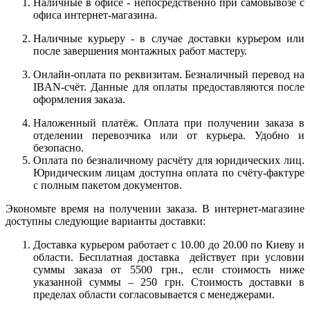
Наличные в офисе - непосредственно при самовывозе с
офиса интернет-магазина.
Наличные курьеру - в случае доставки курьером или
после завершения монтажных работ мастеру.
Онлайн-оплата по реквизитам. Безналичный перевод на
IBAN-счёт. Данные для оплаты предоставляются после
оформления заказа.
Наложенный платёж. Оплата при получении заказа в
отделении перевозчика или от курьера. Удобно и
безопасно.
Оплата по безналичному расчёту для юридических лиц.
Юридическим лицам доступна оплата по счёту-фактуре
с полным пакетом документов.
Экономьте время на получении заказа. В интернет-магазине
доступны следующие варианты доставки:
Доставка курьером работает с 10.00 до 20.00 по Киеву и
области. Бесплатная доставка действует при условии
суммы заказа от 5500 грн., если стоимость ниже
указанной суммы – 250 грн. Стоимость доставки в
пределах области согласовывается с менеджерами.