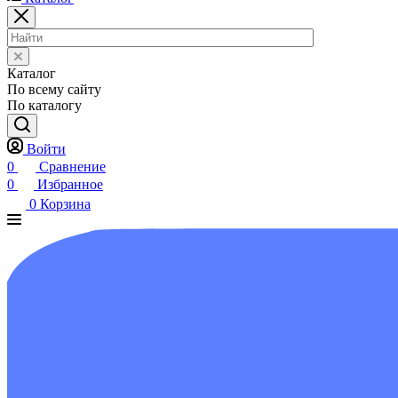
Каталог
По всему сайту
По каталогу
Войти
0
Сравнение
0
Избранное
0
Корзина