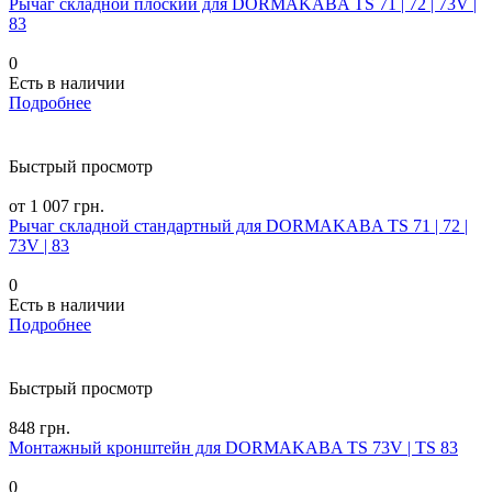
Рычаг складной плоский для DORMAKABA TS 71 | 72 | 73V |
83
0
Есть в наличии
Подробнее
Быстрый просмотр
от 1 007 грн.
Рычаг складной стандартный для DORMAKABA TS 71 | 72 |
73V | 83
0
Есть в наличии
Подробнее
Быстрый просмотр
848 грн.
Монтажный кронштейн для DORMAKABA TS 73V | TS 83
0