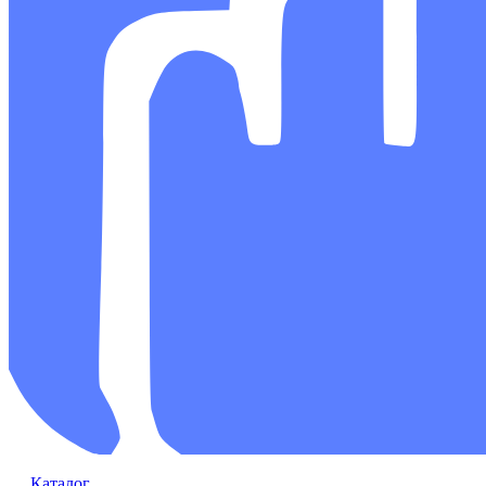
Каталог