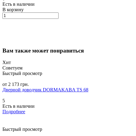
Есть в наличии
В корзину
Вам также может понравиться
Хит
Советуем
Быстрый просмотр
от 2 173 грн.
Дверной доводчик DORMAKABA TS 68
5
Есть в наличии
Подробнее
Быстрый просмотр