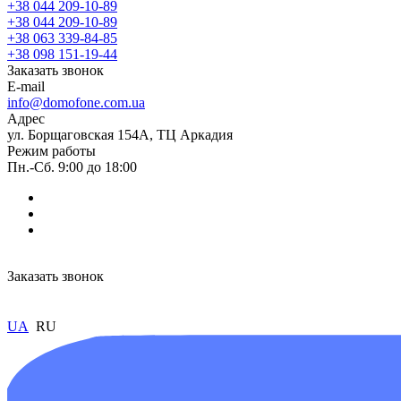
+38 044 209-10-89
+38 044 209-10-89
+38 063 339-84-85
+38 098 151-19-44
Заказать звонок
E-mail
info@domofone.com.ua
Адрес
ул. Борщаговская 154А, ТЦ Аркадия
Режим работы
Пн.-Сб. 9:00 до 18:00
Заказать звонок
UA
RU