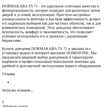
DORMAKABA TS 71 - это идеальное сочетание качества и
функциональности, которое подходит для различных типов
дверей и условий эксплуатации. Простота настройки,
универсальность монтажа и высокая эффективность делают
его надёжным выбором как для частных объектов, так и для
коммерческих помещений. Этот доводчик обеспечивает
безопасность, комфорт и экономичность, что позволяет
успешно использовать его в проектах с различными
бюджетами.
Купить доводчик DORMAKABA TS 71 и заказать его
установку можно в интернет-магазине DOMOFONE. Мы
предлагаем широкий выбор доводчиков и гарантируем
надёжное и профессиональное выполнение монтажа для
удобной и долговечной эксплуатации вашего оборудования.
Отзывы
Загрузка отзывов...
5
Добавить отзыв