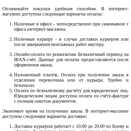
Оплачивайте покупки удобным способом. В интернет-
магазине доступны следующие варианты оплаты:
Наличные в офисе - непосредственно при самовывозе с
офиса интернет-магазина.
Наличные курьеру - в случае доставки курьером или
после завершения монтажных работ мастеру.
Онлайн-оплата по реквизитам. Безналичный перевод на
IBAN-счёт. Данные для оплаты предоставляются после
оформления заказа.
Наложенный платёж. Оплата при получении заказа в
отделении перевозчика или от курьера. Удобно и
безопасно.
Оплата по безналичному расчёту для юридических лиц.
Юридическим лицам доступна оплата по счёту-фактуре
с полным пакетом документов.
Экономьте время на получении заказа. В интернет-магазине
доступны следующие варианты доставки:
Доставка курьером работает с 10.00 до 20.00 по Киеву и