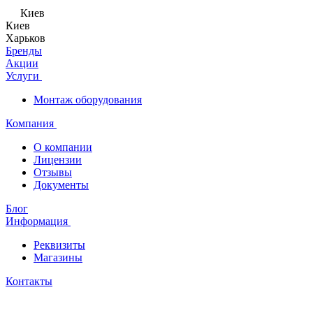
Киев
Киев
Харьков
Бренды
Акции
Услуги
Монтаж оборудования
Компания
О компании
Лицензии
Отзывы
Документы
Блог
Информация
Реквизиты
Магазины
Контакты