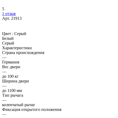
5
1 отзыв
Арт.
21913
Цвет :
Серый
Белый
Серый
Характеристики
Страна происхождения
—
Германия
Вес двери
—
до 100 кг
Ширина двери
—
до 1100 мм
Тип рычага
—
коленчатый рычаг
Фиксация открытого положения
—