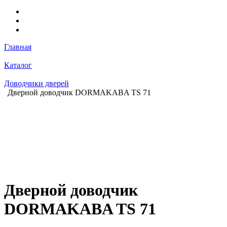
Главная
Каталог
Доводчики дверей
Дверной доводчик DORMAKABA TS 71
Дверной доводчик
DORMAKABA TS 71