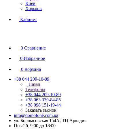
Киев
Харьков
Кабинет
0
Сравнение
0
Избранное
0
Корзина
+38 044 209-10-89
Назад
Телефоны
+38 044 209-10-89
+38 063 339-84-85
+38 098 151-19-44
Заказать звонок
info@domofone.com.ua
ул. Борщаговская 154А, ТЦ Аркадия
Пн.-Сб. 9:00 до 18:00