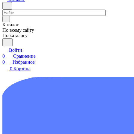
Каталог
По всему сайту
По каталогу
Войти
0
Сравнение
0
Избранное
0
Корзина