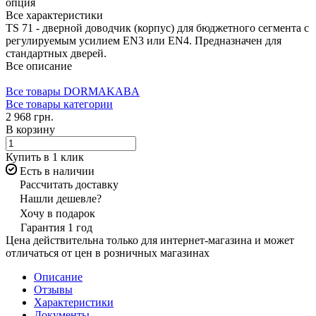
опция
Все характеристики
TS 71 - дверной доводчик (корпус) для бюджетного сегмента с
регулируемым усилием EN3 или EN4. Предназначен для
стандартных дверей.
Все описание
Все товары DORMAKABA
Все товары категории
2 968 грн.
В корзину
Купить в 1 клик
Есть в наличии
Рассчитать доставку
Нашли дешевле?
Хочу в подарок
Гарантия 1 год
Цена действительна только для интернет-магазина и может
отличаться от цен в розничных магазинах
Описание
Отзывы
Характеристики
Документы