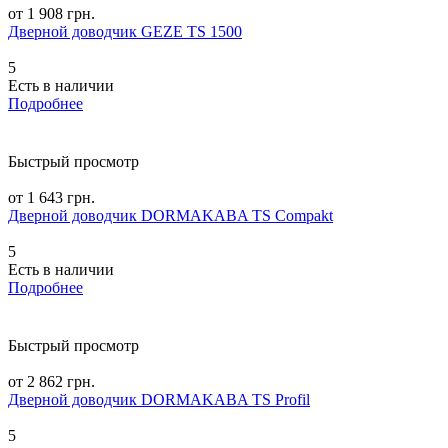
от 1 908 грн.
Дверной доводчик GEZE TS 1500
5
Есть в наличии
Подробнее
Быстрый просмотр
от 1 643 грн.
Дверной доводчик DORMAKABA TS Compakt
5
Есть в наличии
Подробнее
Быстрый просмотр
от 2 862 грн.
Дверной доводчик DORMAKABA TS Profil
5