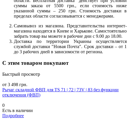
области. Бесплатная доставка действует при условии
суммы заказа от 5500 грн., если стоимость ниже
указанной суммы – 250 грн. Стоимость доставки в
пределах области согласовывается с менеджерами.
Самовывоз из магазина. Представительства интернет-
магазина находятся в Киеве и Харькове. Самостоятельно
забрать товар вы можете в рабочие дни с 9.00 до 18.00.
Доставка по территории Украины осуществляется
службой доставки "Новая Почта". Срок доставки – от 1
до 3 рабочих дней в зависимости от региона.
С этим товаром покупают
Быстрый просмотр
от 3 498 грн.
Рычаг складной ФВП для TS 71 | 72 | 73V | 83 без функции
отключения (ФВП)
0
Есть в наличии
Подробнее