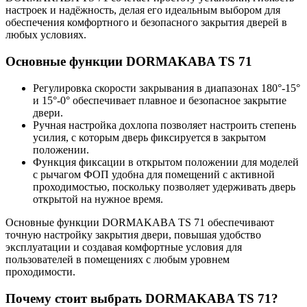
настроек и надёжность, делая его идеальным выбором для
обеспечения комфортного и безопасного закрытия дверей в
любых условиях.
Основные функции DORMAKABA TS 71
Регулировка скорости закрывания в диапазонах 180°-15°
и 15°-0° обеспечивает плавное и безопасное закрытие
двери.
Ручная настройка дохлопа позволяет настроить степень
усилия, с которым дверь фиксируется в закрытом
положении.
Функция фиксации в открытом положении для моделей
с рычагом ФОП удобна для помещений с активной
проходимостью, поскольку позволяет удерживать дверь
открытой на нужное время.
Основные функции DORMAKABA TS 71 обеспечивают
точную настройку закрытия двери, повышая удобство
эксплуатации и создавая комфортные условия для
пользователей в помещениях с любым уровнем
проходимости.
Почему стоит выбрать DORMAKABA TS 71?