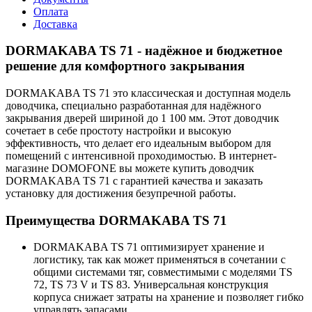
Оплата
Доставка
DORMAKABA TS 71 - надёжное и бюджетное
решение для комфортного закрывания
DORMAKABA TS 71 это классическая и доступная модель
доводчика, специально разработанная для надёжного
закрывания дверей шириной до 1 100 мм. Этот доводчик
сочетает в себе простоту настройки и высокую
эффективность, что делает его идеальным выбором для
помещений с интенсивной проходимостью. В интернет-
магазине DOMOFONE вы можете купить доводчик
DORMAKABA TS 71 с гарантией качества и заказать
установку для достижения безупречной работы.
Преимущества DORMAKABA TS 71
DORMAKABA TS 71 оптимизирует хранение и
логистику, так как может применяться в сочетании с
общими системами тяг, совместимыми с моделями TS
72, TS 73 V и TS 83. Универсальная конструкция
корпуса снижает затраты на хранение и позволяет гибко
управлять запасами.