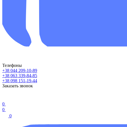
Телефоны
+38 044 209-10-89
+38 063 339-84-85
+38 098 151-19-44
Заказать звонок
0
0
0