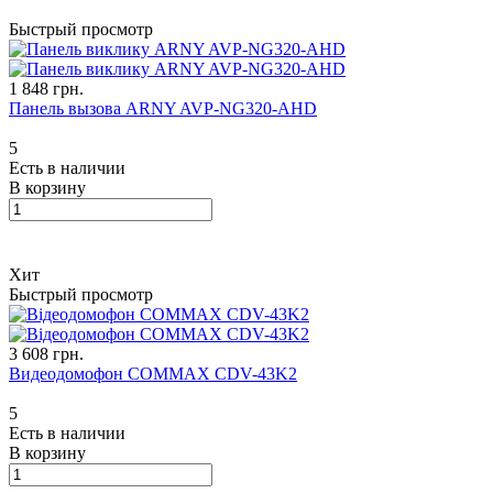
Быстрый просмотр
1 848 грн.
Панель вызова ARNY AVP-NG320-AHD
5
Есть в наличии
В корзину
Хит
Быстрый просмотр
3 608 грн.
Видеодомофон COMMAX CDV-43K2
5
Есть в наличии
В корзину