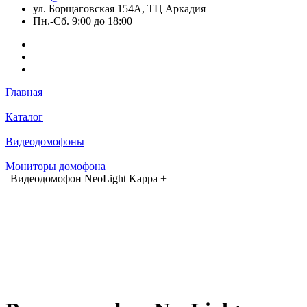
ул. Борщаговская 154А, ТЦ Аркадия
Пн.-Сб. 9:00 до 18:00
Главная
Каталог
Видеодомофоны
Мониторы домофона
Видеодомофон NeoLight Kappa +