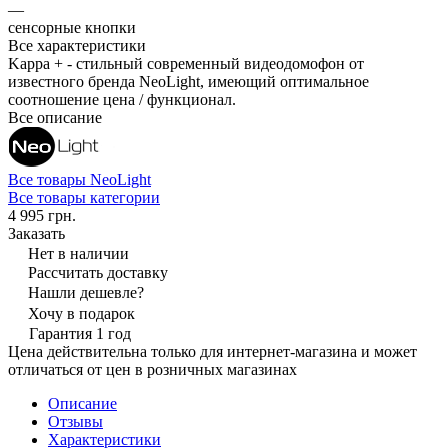
—
сенсорные кнопки
Все характеристики
Kappa + - стильный современный видеодомофон от
известного бренда NeoLight, имеющий оптимальное
соотношение цена / функционал.
Все описание
Все товары NeoLight
Все товары категории
4 995 грн.
Заказать
Нет в наличии
Рассчитать доставку
Нашли дешевле?
Хочу в подарок
Гарантия 1 год
Цена действительна только для интернет-магазина и может
отличаться от цен в розничных магазинах
Описание
Отзывы
Характеристики