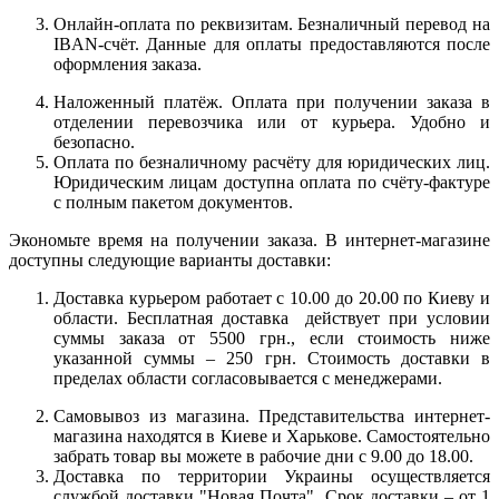
Онлайн-оплата по реквизитам. Безналичный перевод на
IBAN-счёт. Данные для оплаты предоставляются после
оформления заказа.
Наложенный платёж. Оплата при получении заказа в
отделении перевозчика или от курьера. Удобно и
безопасно.
Оплата по безналичному расчёту для юридических лиц.
Юридическим лицам доступна оплата по счёту-фактуре
с полным пакетом документов.
Экономьте время на получении заказа. В интернет-магазине
доступны следующие варианты доставки:
Доставка курьером работает с 10.00 до 20.00 по Киеву и
области. Бесплатная доставка действует при условии
суммы заказа от 5500 грн., если стоимость ниже
указанной суммы – 250 грн. Стоимость доставки в
пределах области согласовывается с менеджерами.
Самовывоз из магазина. Представительства интернет-
магазина находятся в Киеве и Харькове. Самостоятельно
забрать товар вы можете в рабочие дни с 9.00 до 18.00.
Доставка по территории Украины осуществляется
службой доставки "Новая Почта". Срок доставки – от 1