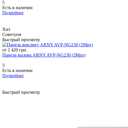
5
Есть в наличии
Подробнее
Хит
Советуем
Быстрый просмотр
от 2 420 грн.
Панель вызова ARNY AVP-NG230 (2Mpx)
5
Есть в наличии
Подробнее
Быстрый просмотр