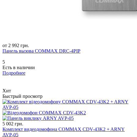
от 2 992 грн.
Панель вызова COMMAX DRC-4PIP
5
Есть в наличии
Подробнее
Хит
Быстрый просмотр
5 002 грн.
Комплект видеодомофона COMMAX CDV-43K2 + ARNY
AVP-05