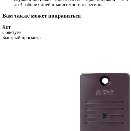
до 3 рабочих дней в зависимости от региона.
Вам также может понравиться
Хит
Советуем
Быстрый просмотр