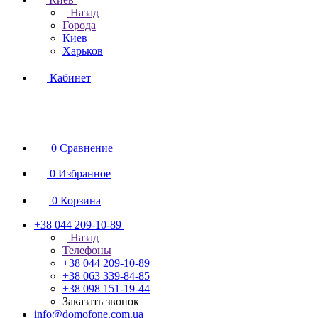
Назад
Города
Киев
Харьков
Кабинет
0
Сравнение
0
Избранное
0
Корзина
+38 044 209-10-89
Назад
Телефоны
+38 044 209-10-89
+38 063 339-84-85
+38 098 151-19-44
Заказать звонок
info@domofone.com.ua