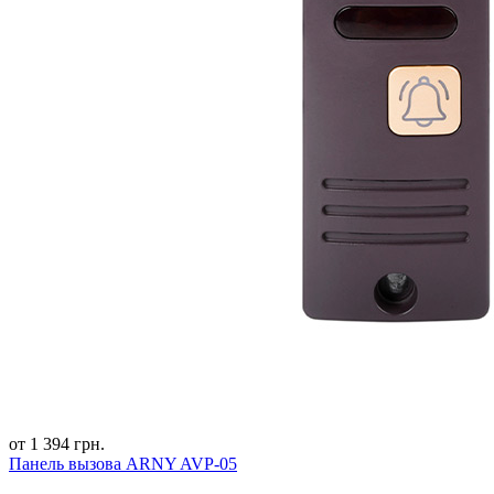
от 1 394 грн.
Панель вызова ARNY AVP-05