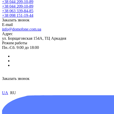
+38 044 209-10-89
+38 044 209-10-89
+38 063 339-84-85
+38 098 151-19-44
Заказать звонок
E-mail
info@domofone.com.ua
Адрес
ул. Борщаговская 154А, ТЦ Аркадия
Режим работы
Пн.-Сб. 9:00 до 18:00
Заказать звонок
UA
RU