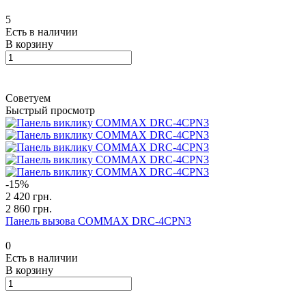
5
Есть в наличии
В корзину
Советуем
Быстрый просмотр
-15%
2 420 грн.
2 860 грн.
Панель вызова COMMAX DRC-4CPN3
0
Есть в наличии
В корзину