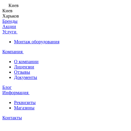
Киев
Киев
Харьков
Бренды
Акции
Услуги
Монтаж оборудования
Компания
О компании
Лицензии
Отзывы
Документы
Блог
Информация
Реквизиты
Магазины
Контакты