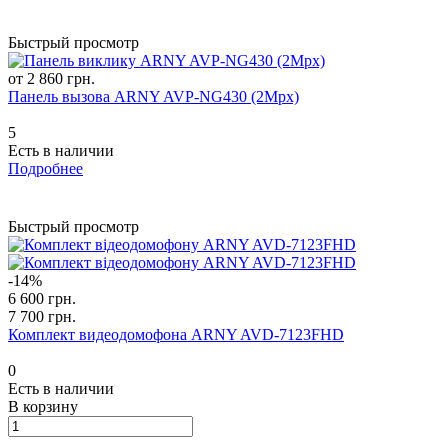
Быстрый просмотр
от 2 860 грн.
Панель вызова ARNY AVP-NG430 (2Mpx)
5
Есть в наличии
Подробнее
Быстрый просмотр
-14%
6 600 грн.
7 700 грн.
Комплект видеодомофона ARNY AVD-7123FHD
0
Есть в наличии
В корзину