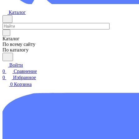
Каталог
Каталог
По всему сайту
По каталогу
Войти
0
Сравнение
0
Избранное
0
Корзина