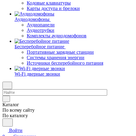
Кодовые клавиатуры
Карты доступа и брелоки
Аудиодомофоны
Аудиопанели
Аудиотрубки
Комплекты аудиодомофонов
Бесперебойное питание
Портативные зарядные станции
Системы хранения энергии
Источники бесперебойного питания
Wi-Fi дверные звонки
Каталог
По всему сайту
По каталогу
Войти