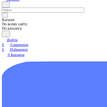
Каталог
По всему сайту
По каталогу
Войти
0
Сравнение
0
Избранное
0
Корзина