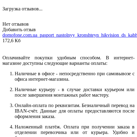
Загрузка отзывов...
Нет отзывов
Добавить отзыв
domofone.com.ua_pasport_nastolnyy_kronshteyn_hikvision_ds_kab
172,6 Кб
Оплачивайте покупки удобным способом. В интернет-
магазине доступны следующие варианты оплаты:
Наличные в офисе - непосредственно при самовывозе с
офиса интернет-магазина.
Наличные курьеру - в случае доставки курьером или
после завершения монтажных работ мастеру.
Онлайн-оплата по реквизитам. Безналичный перевод на
IBAN-счёт. Данные для оплаты предоставляются после
оформления заказа.
Наложенный платёж. Оплата при получении заказа в
отделении перевозчика или от курьера. Удобно и