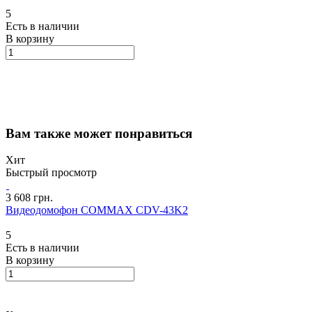
5
Есть в наличии
В корзину
Вам также может понравиться
Хит
Быстрый просмотр
3 608 грн.
Видеодомофон COMMAX CDV-43K2
5
Есть в наличии
В корзину