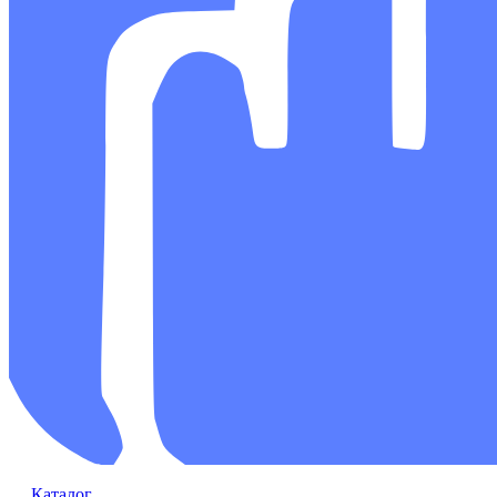
Каталог