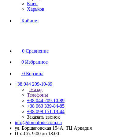
Киев
Харьков
Кабинет
0
Сравнение
0
Избранное
0
Корзина
+38 044 209-10-89
Назад
Телефоны
+38 044 209-10-89
+38 063 339-84-85
+38 098 151-19-44
Заказать звонок
info@domofone.com.ua
ул. Борщаговская 154А, ТЦ Аркадия
Пн.-Сб. 9:00 до 18:00