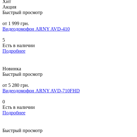
Хит
Акция
Быстрый просмотр
от 1 999 грн.
Видеодомофон ARNY AVD-410
5
Есть в наличии
Подробнее
Новинка
Быстрый просмотр
от 5 280 грн.
Видеодомофон ARNY AVD-710FHD
0
Есть в наличии
Подробнее
Быстрый просмотр