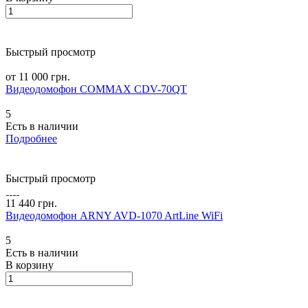
Быстрый просмотр
от 11 000 грн.
Видеодомофон COMMAX CDV-70QT
5
Есть в наличии
Подробнее
Быстрый просмотр
11 440 грн.
Видеодомофон ARNY AVD-1070 ArtLine WiFi
5
Есть в наличии
В корзину