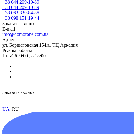
+38 044 209-10-89
+38 044 209-10-89
+38 063 339-84-85
+38 098 151-19-44
Заказать звонок
E-mail
info@domofone.com.ua
Адрес
ул. Борщаговская 154А, ТЦ Аркадия
Режим работы
Пн.-Сб. 9:00 до 18:00
Заказать звонок
UA
RU