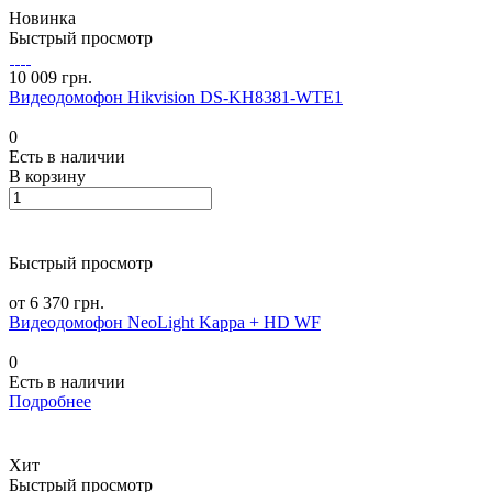
Новинка
Быстрый просмотр
10 009 грн.
Видеодомофон Hikvision DS-KH8381-WTE1
0
Есть в наличии
В корзину
Быстрый просмотр
от 6 370 грн.
Видеодомофон NeoLight Kappa + HD WF
0
Есть в наличии
Подробнее
Хит
Быстрый просмотр