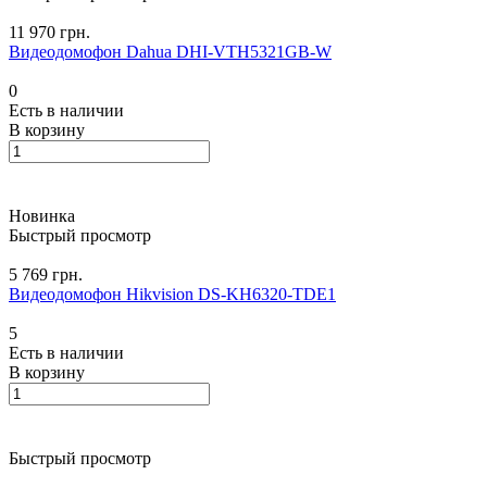
11 970 грн.
Видеодомофон Dahua DHI-VTH5321GB-W
0
Есть в наличии
В корзину
Новинка
Быстрый просмотр
5 769 грн.
Видеодомофон Hikvision DS-KH6320-TDE1
5
Есть в наличии
В корзину
Быстрый просмотр