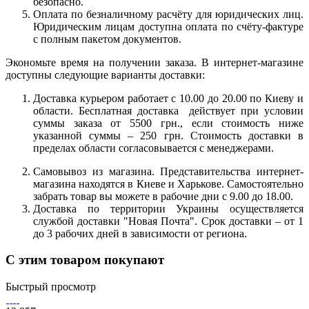
безопасно.
Оплата по безналичному расчёту для юридических лиц.
Юридическим лицам доступна оплата по счёту-фактуре
с полным пакетом документов.
Экономьте время на получении заказа. В интернет-магазине
доступны следующие варианты доставки:
Доставка курьером работает с 10.00 до 20.00 по Киеву и
области. Бесплатная доставка действует при условии
суммы заказа от 5500 грн., если стоимость ниже
указанной суммы – 250 грн. Стоимость доставки в
пределах области согласовывается с менеджерами.
Самовывоз из магазина. Представительства интернет-
магазина находятся в Киеве и Харькове. Самостоятельно
забрать товар вы можете в рабочие дни с 9.00 до 18.00.
Доставка по территории Украины осуществляется
службой доставки "Новая Почта". Срок доставки – от 1
до 3 рабочих дней в зависимости от региона.
С этим товаром покупают
Быстрый просмотр