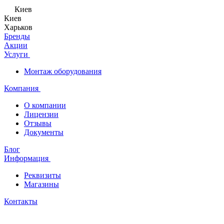
Киев
Киев
Харьков
Бренды
Акции
Услуги
Монтаж оборудования
Компания
О компании
Лицензии
Отзывы
Документы
Блог
Информация
Реквизиты
Магазины
Контакты