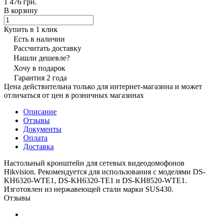
1 476 грн.
В корзину
Купить в 1 клик
Есть в наличии
Рассчитать доставку
Нашли дешевле?
Хочу в подарок
Гарантия 2 года
Цена действительна только для интернет-магазина и может
отличаться от цен в розничных магазинах
Описание
Отзывы
Документы
Оплата
Доставка
Настольный кронштейн для сетевых видеодомофонов
Hikvision. Рекомендуется для использования с моделями DS-
KH6320-WTE1, DS-KH6320-TE1 и DS-KH8520-WTE1.
Изготовлен из нержавеющей стали марки SUS430.
Отзывы