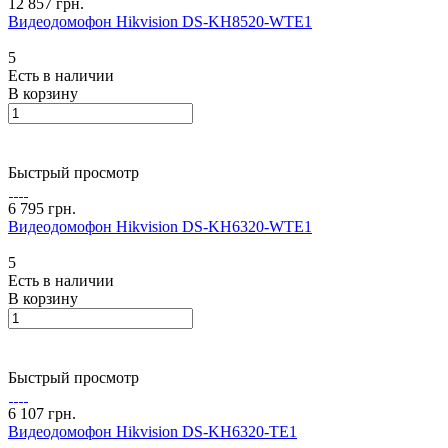
12 857 грн.
Видеодомофон Hikvision DS-KH8520-WTE1
5
Есть в наличии
В корзину
Быстрый просмотр
6 795 грн.
Видеодомофон Hikvision DS-KH6320-WTE1
5
Есть в наличии
В корзину
Быстрый просмотр
6 107 грн.
Видеодомофон Hikvision DS-KH6320-TE1