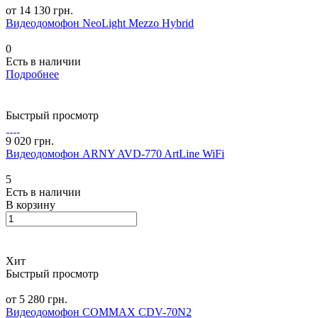
от 14 130 грн.
Видеодомофон NeoLight Mezzo Hybrid
0
Есть в наличии
Подробнее
Быстрый просмотр
9 020 грн.
Видеодомофон ARNY AVD-770 ArtLine WiFi
5
Есть в наличии
В корзину
Хит
Быстрый просмотр
от 5 280 грн.
Видеодомофон COMMAX CDV-70N2