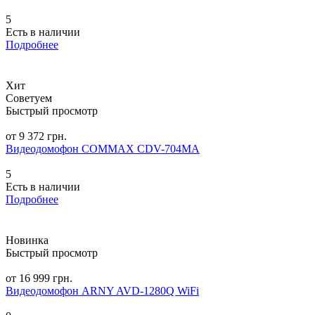
5
Есть в наличии
Подробнее
Хит
Советуем
Быстрый просмотр
от 9 372 грн.
Видеодомофон COMMAX CDV-704MA
5
Есть в наличии
Подробнее
Новинка
Быстрый просмотр
от 16 999 грн.
Видеодомофон ARNY AVD-1280Q WiFi