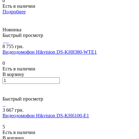
0
Есть в наличии
Подробнее
Новинка
Быстрый просмотр
8 755 грн.
Видеодомофон Hikvision DS-KH8380-WTE1
0
Есть в наличии
В корзину
Быстрый просмотр
3 667 грн.
Видеодомофон Hikvision DS-KH6100-E1
5
Есть в наличии
В корзину