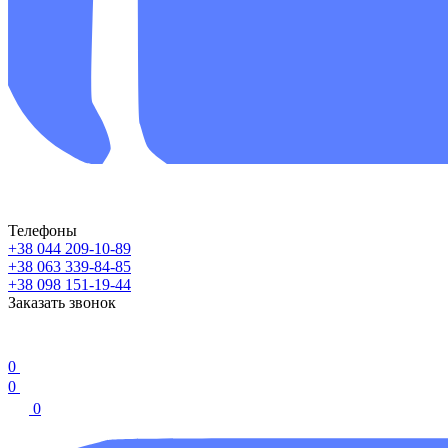
Телефоны
+38 044 209-10-89
+38 063 339-84-85
+38 098 151-19-44
Заказать звонок
0
0
0