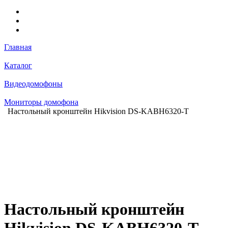
Главная
Каталог
Видеодомофоны
Мониторы домофона
Настольный кронштейн Hikvision DS-KABH6320-T
Настольный кронштейн