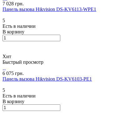
7 028 грн.
Панель вызова Hikvision DS-KV6113-WPE1
5
Есть в наличии
В корзину
Хит
Быстрый просмотр
6 075 грн.
Панель вызова Hikvision DS-KV6103-PE1
5
Есть в наличии
В корзину