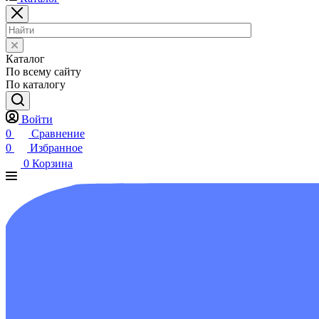
Каталог
По всему сайту
По каталогу
Войти
0
Сравнение
0
Избранное
0
Корзина