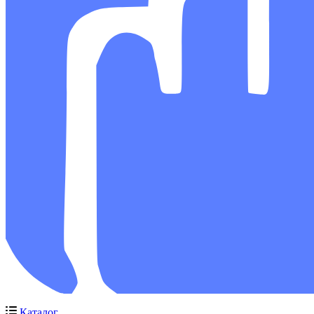
Каталог