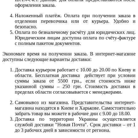
оформления заказа.
Наложенный платёж. Оплата при получении заказа в
отделении перевозчика или от курьера. Удобно и
безопасно.
Оплата по безналичному расчёту для юридических лиц.
Юридическим лицам доступна оплата по счёту-фактуре
с полным пакетом документов.
Экономьте время на получении заказа. В интернет-магазине
доступны следующие варианты доставки:
Доставка курьером работает с 10.00 до 20.00 по Киеву и
области. Бесплатная доставка действует при условии
суммы заказа от 5500 грн., если стоимость ниже
указанной суммы – 250 грн. Стоимость доставки в
пределах области согласовывается с менеджерами.
Самовывоз из магазина. Представительства интернет-
магазина находятся в Киеве и Харькове. Самостоятельно
забрать товар вы можете в рабочие дни с 9.00 до 18.00.
Доставка по территории Украины осуществляется
службой доставки "Новая Почта". Срок доставки – от 1
до 3 рабочих дней в зависимости от региона.