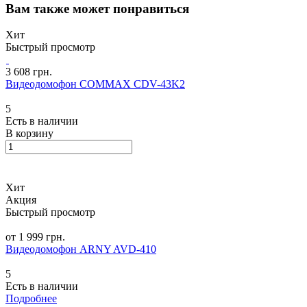
Вам также может понравиться
Хит
Быстрый просмотр
3 608 грн.
Видеодомофон COMMAX CDV-43K2
5
Есть в наличии
В корзину
Хит
Акция
Быстрый просмотр
от 1 999 грн.
Видеодомофон ARNY AVD-410
5
Есть в наличии
Подробнее