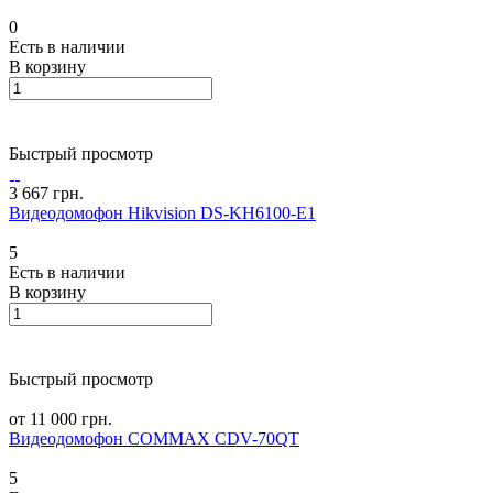
0
Есть в наличии
В корзину
Быстрый просмотр
3 667 грн.
Видеодомофон Hikvision DS-KH6100-E1
5
Есть в наличии
В корзину
Быстрый просмотр
от 11 000 грн.
Видеодомофон COMMAX CDV-70QT
5