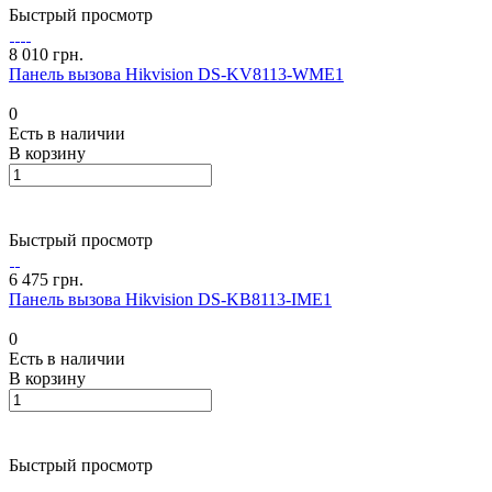
Быстрый просмотр
8 010 грн.
Панель вызова Hikvision DS-KV8113-WME1
0
Есть в наличии
В корзину
Быстрый просмотр
6 475 грн.
Панель вызова Hikvision DS-KB8113-IME1
0
Есть в наличии
В корзину
Быстрый просмотр