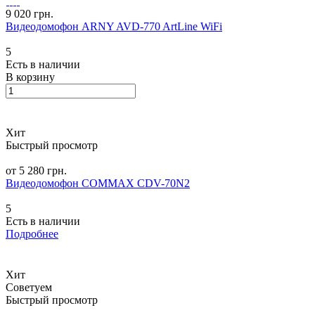
9 020 грн.
Видеодомофон ARNY AVD-770 ArtLine WiFi
5
Есть в наличии
В корзину
Хит
Быстрый просмотр
от 5 280 грн.
Видеодомофон COMMAX CDV-70N2
5
Есть в наличии
Подробнее
Хит
Советуем
Быстрый просмотр