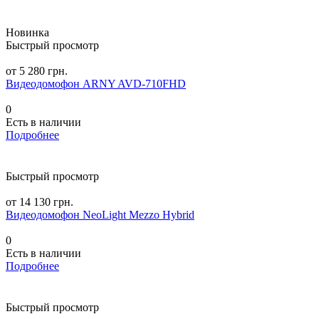
Новинка
Быстрый просмотр
от 5 280 грн.
Видеодомофон ARNY AVD-710FHD
0
Есть в наличии
Подробнее
Быстрый просмотр
от 14 130 грн.
Видеодомофон NeoLight Mezzo Hybrid
0
Есть в наличии
Подробнее
Быстрый просмотр