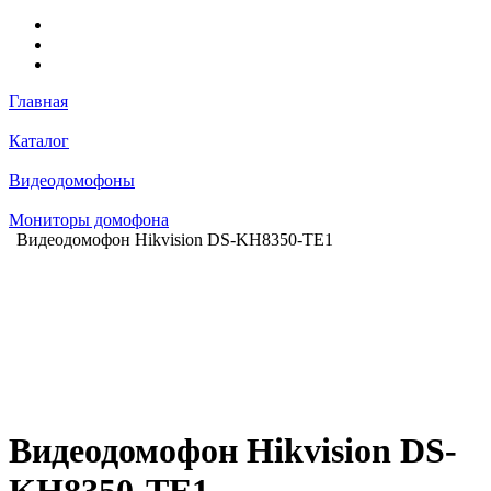
Главная
Каталог
Видеодомофоны
Мониторы домофона
Видеодомофон Hikvision DS-KH8350-TE1
Видеодомофон Hikvision DS-