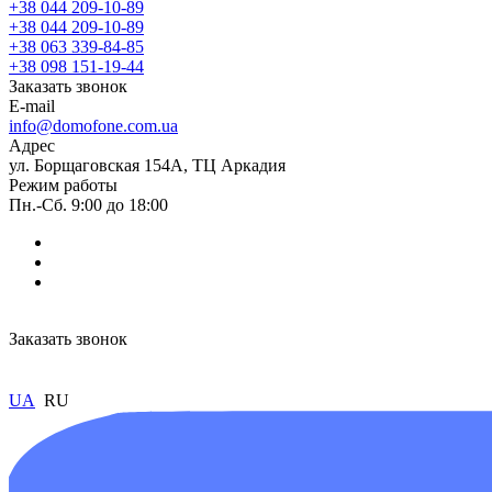
+38 044 209-10-89
+38 044 209-10-89
+38 063 339-84-85
+38 098 151-19-44
Заказать звонок
E-mail
info@domofone.com.ua
Адрес
ул. Борщаговская 154А, ТЦ Аркадия
Режим работы
Пн.-Сб. 9:00 до 18:00
Заказать звонок
UA
RU