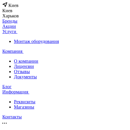
Киев
Киев
Харьков
Бренды
Акции
Услуги
Монтаж оборудования
Компания
О компании
Лицензии
Отзывы
Документы
Блог
Информация
Реквизиты
Магазины
Контакты