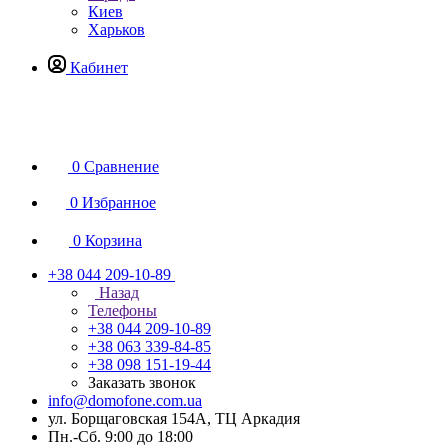
Киев
Харьков
Кабинет
0
Сравнение
0
Избранное
0
Корзина
+38 044 209-10-89
Назад
Телефоны
+38 044 209-10-89
+38 063 339-84-85
+38 098 151-19-44
Заказать звонок
info@domofone.com.ua
ул. Борщаговская 154А, ТЦ Аркадия
Пн.-Сб. 9:00 до 18:00