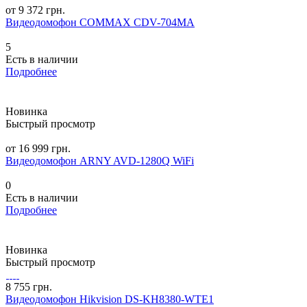
от 9 372 грн.
Видеодомофон COMMAX CDV-704MA
5
Есть в наличии
Подробнее
Новинка
Быстрый просмотр
от 16 999 грн.
Видеодомофон ARNY AVD-1280Q WiFi
0
Есть в наличии
Подробнее
Новинка
Быстрый просмотр
8 755 грн.
Видеодомофон Hikvision DS-KH8380-WTE1