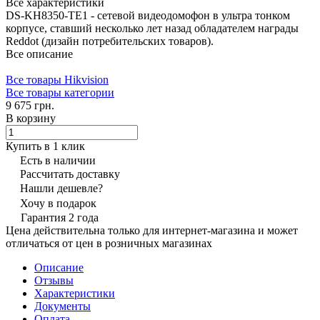
Все характеристики
DS-KH8350-TE1 - сетевой видеодомофон в ультра тонком
корпусе, ставший несколько лет назад обладателем награды
Reddot (дизайн потребительских товаров).
Все описание
Все товары Hikvision
Все товары категории
9 675 грн.
В корзину
Купить в 1 клик
Есть в наличии
Рассчитать доставку
Нашли дешевле?
Хочу в подарок
Гарантия 2 года
Цена действительна только для интернет-магазина и может
отличаться от цен в розничных магазинах
Описание
Отзывы
Характеристики
Документы
Оплата