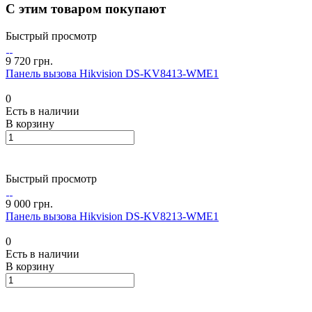
С этим товаром покупают
Быстрый просмотр
9 720 грн.
Панель вызова Hikvision DS-KV8413-WME1
0
Есть в наличии
В корзину
Быстрый просмотр
9 000 грн.
Панель вызова Hikvision DS-KV8213-WME1
0
Есть в наличии
В корзину