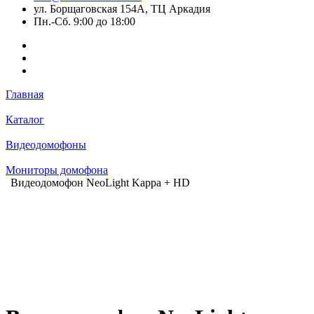
ул. Борщаговская 154А, ТЦ Аркадия
Пн.-Сб. 9:00 до 18:00
Главная
Каталог
Видеодомофоны
Мониторы домофона
Видеодомофон NeoLight Kappa + HD