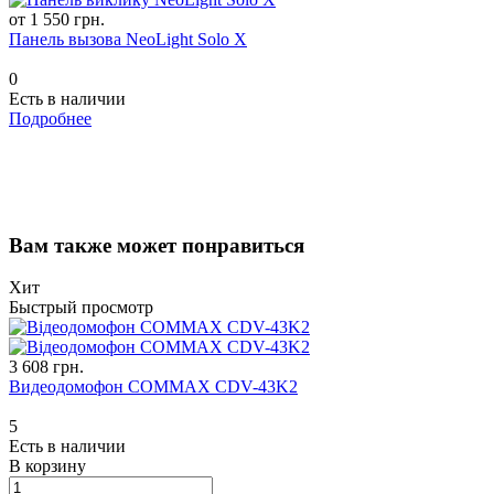
от 1 550 грн.
Панель вызова NeoLight Solo X
0
Есть в наличии
Подробнее
Вам также может понравиться
Хит
Быстрый просмотр
3 608 грн.
Видеодомофон COMMAX CDV-43K2
5
Есть в наличии
В корзину