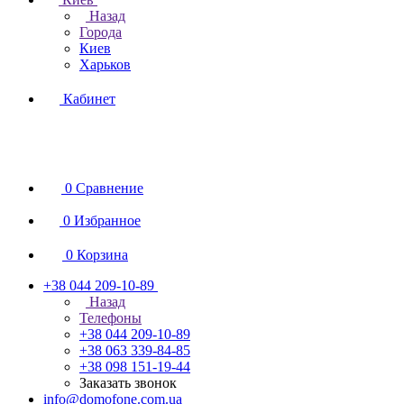
Назад
Города
Киев
Харьков
Кабинет
0
Сравнение
0
Избранное
0
Корзина
+38 044 209-10-89
Назад
Телефоны
+38 044 209-10-89
+38 063 339-84-85
+38 098 151-19-44
Заказать звонок
info@domofone.com.ua