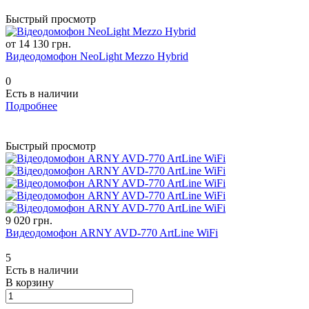
Быстрый просмотр
от 14 130 грн.
Видеодомофон NeoLight Mezzo Hybrid
0
Есть в наличии
Подробнее
Быстрый просмотр
9 020 грн.
Видеодомофон ARNY AVD-770 ArtLine WiFi
5
Есть в наличии
В корзину