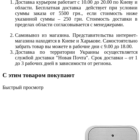
Доставка курьером работает с 10.00 до 20.00 по Киеву и
области. Бесплатная доставка действует при условии
суммы заказа от 5500 грн., если стоимость ниже
указанной суммы – 250 грн. Стоимость доставки в
пределах области согласовывается с менеджерами.
Самовывоз из магазина. Представительства интернет-
магазина находятся в Киеве и Харькове. Самостоятельно
забрать товар вы можете в рабочие дни с 9.00 до 18.00.
Доставка по территории Украины осуществляется
службой доставки "Новая Почта". Срок доставки – от 1
до 3 рабочих дней в зависимости от региона.
С этим товаром покупают
Быстрый просмотр