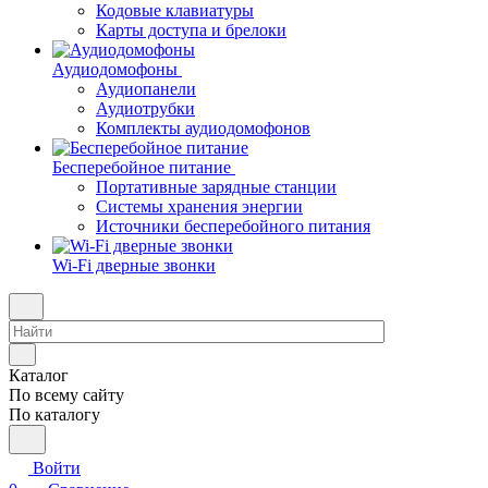
Кодовые клавиатуры
Карты доступа и брелоки
Аудиодомофоны
Аудиопанели
Аудиотрубки
Комплекты аудиодомофонов
Бесперебойное питание
Портативные зарядные станции
Системы хранения энергии
Источники бесперебойного питания
Wi-Fi дверные звонки
Каталог
По всему сайту
По каталогу
Войти