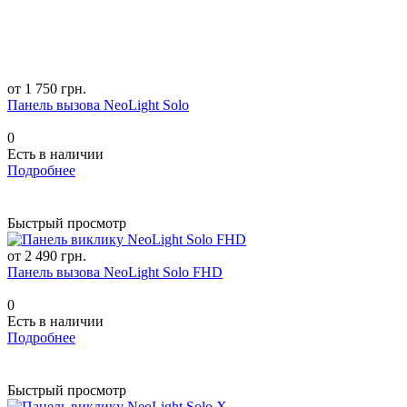
от 1 750 грн.
Панель вызова NeoLight Solo
0
Есть в наличии
Подробнее
Быстрый просмотр
от 2 490 грн.
Панель вызова NeoLight Solo FHD
0
Есть в наличии
Подробнее
Быстрый просмотр