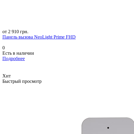
от 2 910 грн.
Панель вызова NeoLight Prime FHD
0
Есть в наличии
Подробнее
Хит
Быстрый просмотр