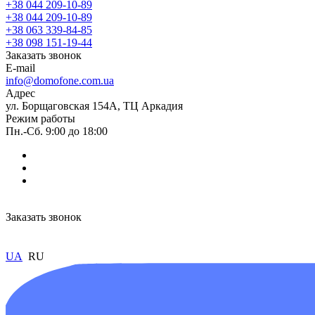
+38 044 209-10-89
+38 044 209-10-89
+38 063 339-84-85
+38 098 151-19-44
Заказать звонок
E-mail
info@domofone.com.ua
Адрес
ул. Борщаговская 154А, ТЦ Аркадия
Режим работы
Пн.-Сб. 9:00 до 18:00
Заказать звонок
UA
RU