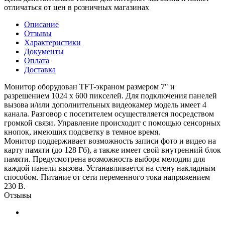
отличаться от цен в розничных магазинах
Описание
Отзывы
Характеристики
Документы
Оплата
Доставка
Монитор оборудован TFT-экраном размером 7" и
разрешением 1024 х 600 пикселей. Для подключения панелей
вызова и/или дополнительных видеокамер модель имеет 4
канала. Разговор с посетителем осуществляется посредством
громкой связи. Управление происходит с помощью сенсорных
кнопок, имеющих подсветку в темное время.
Монитор поддерживает возможность записи фото и видео на
карту памяти (до 128 Гб), а также имеет свой внутренний блок
памяти. Предусмотрена возможность выбора мелодии для
каждой панели вызова. Устанавливается на стену накладным
способом. Питание от сети переменного тока напряжением
230 В.
Отзывы