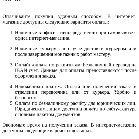
Оплачивайте покупки удобным способом. В интернет-
магазине доступны следующие варианты оплаты:
Наличные в офисе - непосредственно при самовывозе с
офиса интернет-магазина.
Наличные курьеру - в случае доставки курьером или
после завершения монтажных работ мастеру.
Онлайн-оплата по реквизитам. Безналичный перевод на
IBAN-счёт. Данные для оплаты предоставляются после
оформления заказа.
Наложенный платёж. Оплата при получении заказа в
отделении перевозчика или от курьера. Удобно и
безопасно.
Оплата по безналичному расчёту для юридических лиц.
Юридическим лицам доступна оплата по счёту-фактуре
с полным пакетом документов.
Экономьте время на получении заказа. В интернет-магазине
доступны следующие варианты доставки: