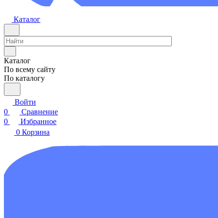
Каталог
Каталог
По всему сайту
По каталогу
Войти
0
Сравнение
0
Избранное
0
Корзина