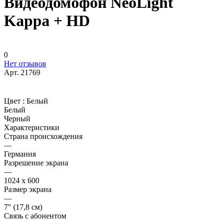
Видеодомофон NeoLight
Kappa + HD
0
Нет отзывов
Арт.
21769
Цвет :
Белый
Белый
Черный
Характеристики
Страна происхождения
—
Германия
Разрешение экрана
—
1024 x 600
Размер экрана
—
7" (17,8 см)
Связь с абонентом