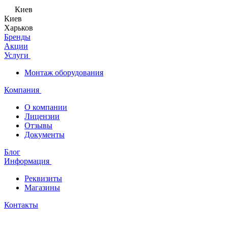
Киев
Киев
Харьков
Бренды
Акции
Услуги
Монтаж оборудования
Компания
О компании
Лицензии
Отзывы
Документы
Блог
Информация
Реквизиты
Магазины
Контакты