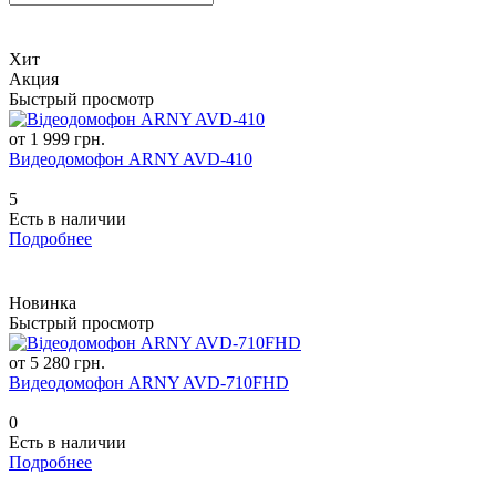
Хит
Акция
Быстрый просмотр
от 1 999 грн.
Видеодомофон ARNY AVD-410
5
Есть в наличии
Подробнее
Новинка
Быстрый просмотр
от 5 280 грн.
Видеодомофон ARNY AVD-710FHD
0
Есть в наличии
Подробнее