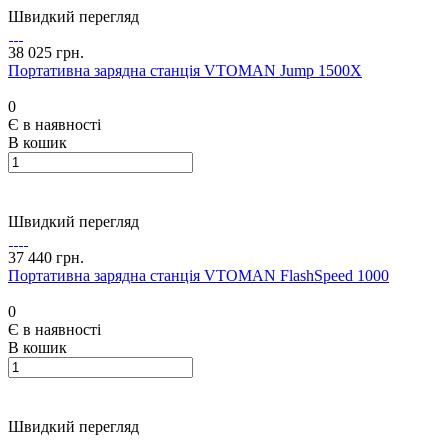
Швидкий перегляд
38 025 грн.
Портативна зарядна станція VTOMAN Jump 1500X
0
Є в наявності
В кошик
Швидкий перегляд
37 440 грн.
Портативна зарядна станція VTOMAN FlashSpeed 1000
0
Є в наявності
В кошик
Швидкий перегляд