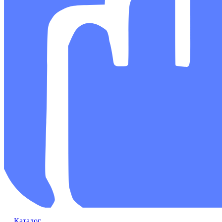
Каталог