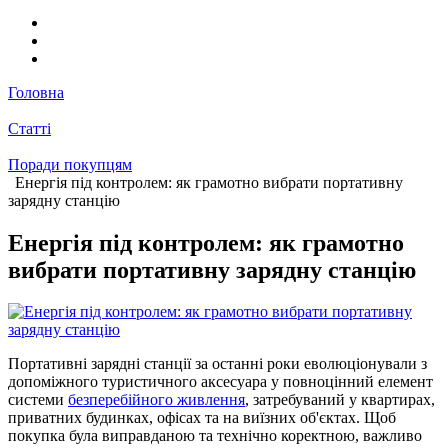
Головна
Статті
Поради покупцям
Енергія під контролем: як грамотно вибрати портативну
зарядну станцію
Енергія під контролем: як грамотно
вибрати портативну зарядну станцію
Портативні зарядні станції за останні роки еволюціонували з
допоміжного туристичного аксесуара у повноцінний елемент
системи
безперебійного живлення
, затребуваний у квартирах,
приватних будинках, офісах та на виїзних об'єктах. Щоб
покупка була виправданою та технічно коректною, важливо