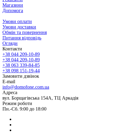
Магазини
Допомога
Умови оплати
Умови доставки
Обмін та повернення
Питання відповідь
Огляди
Контакти
+38 044 209-10-89
+38 044 209-10-89
+38 063 339-84-85
+38 098 151-19-44
Замовити дзвінок
E-mail
info@domofone.com.ua
Адреса
вул. Борщагівська 154А, ТЦ Аркадія
Режим роботи
Пн.-Сб. 9:00 до 18:00