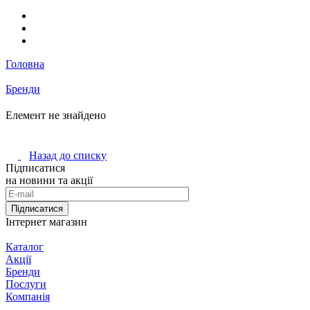
Головна
Бренди
Елемент не знайдено
Назад до списку
Підписатися
на новини та акції
Підписатися
Інтернет магазин
Каталог
Акції
Бренди
Послуги
Компанія