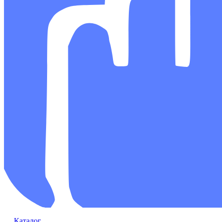
Каталог