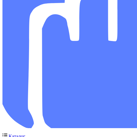
Каталог