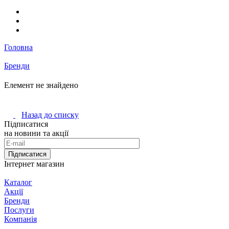
Головна
Бренди
Елемент не знайдено
Назад до списку
Підписатися
на новини та акції
Підписатися
Інтернет магазин
Каталог
Акції
Бренди
Послуги
Компанія