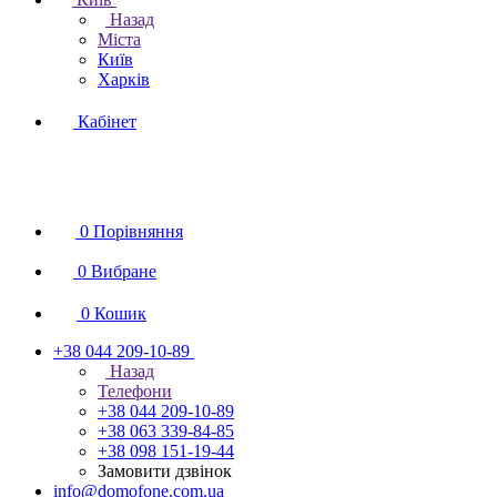
Назад
Міста
Київ
Харків
Кабінет
0
Порівняння
0
Вибране
0
Кошик
+38 044 209-10-89
Назад
Телефони
+38 044 209-10-89
+38 063 339-84-85
+38 098 151-19-44
Замовити дзвінок
info@domofone.com.ua