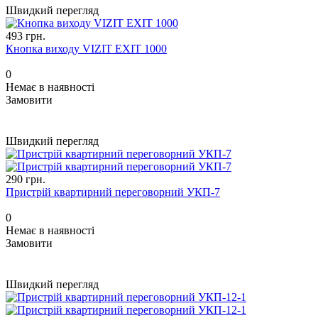
Швидкий перегляд
493 грн.
Кнопка виходу VIZIT EXIT 1000
0
Немає в наявності
Замовити
Швидкий перегляд
290 грн.
Пристрій квартирний переговорний УКП-7
0
Немає в наявності
Замовити
Швидкий перегляд