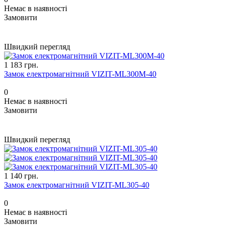
Немає в наявності
Замовити
Швидкий перегляд
1 183 грн.
Замок електромагнітний VIZIT-ML300M-40
0
Немає в наявності
Замовити
Швидкий перегляд
1 140 грн.
Замок електромагнітний VIZIT-ML305-40
0
Немає в наявності
Замовити