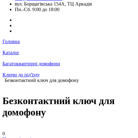
вул. Борщагівська 154А, ТЦ Аркадія
Пн.-Сб. 9:00 до 18:00
Головна
Каталог
Багатоквартирні домофони
Ключи до під'їзду
Безконтактний ключ для домофону
Безконтактний ключ для
домофону
0