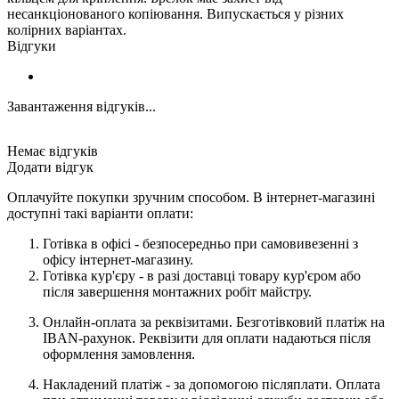
несанкціонованого копіювання. Випускається у різних
колірних варіантах.
Відгуки
Завантаження відгуків...
Немає відгуків
Додати відгук
Оплачуйте покупки зручним способом. В інтернет-магазині
доступні такі варіанти оплати:
Готівка в офісі - безпосередньо при самовивезенні з
офісу інтернет-магазину.
Готівка кур'єру - в разі доставці товару кур'єром або
після завершення монтажних робіт майстру.
Онлайн-оплата за реквізитами. Безготівковий платіж на
IBAN-рахунок. Реквізити для оплати надаються після
оформлення замовлення.
Накладений платіж - за допомогою післяплати. Оплата