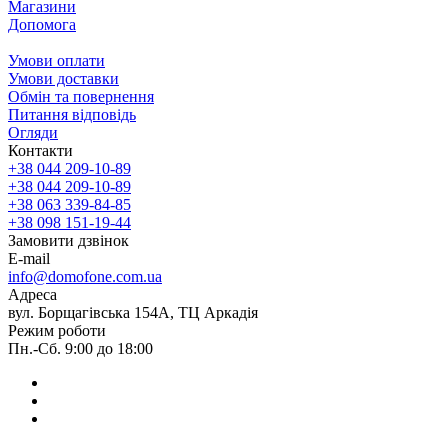
Магазини
Допомога
Умови оплати
Умови доставки
Обмін та повернення
Питання відповідь
Огляди
Контакти
+38 044 209-10-89
+38 044 209-10-89
+38 063 339-84-85
+38 098 151-19-44
Замовити дзвінок
E-mail
info@domofone.com.ua
Адреса
вул. Борщагівська 154А, ТЦ Аркадія
Режим роботи
Пн.-Сб. 9:00 до 18:00