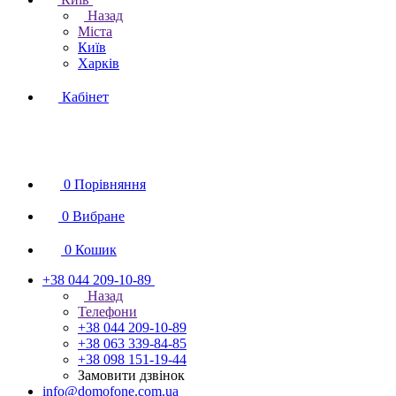
Назад
Міста
Київ
Харків
Кабінет
0
Порівняння
0
Вибране
0
Кошик
+38 044 209-10-89
Назад
Телефони
+38 044 209-10-89
+38 063 339-84-85
+38 098 151-19-44
Замовити дзвінок
info@domofone.com.ua