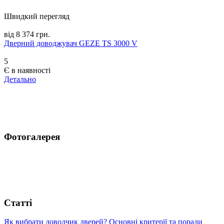
Швидкий перегляд
від 8 374 грн.
Дверний доводжувач GEZE TS 3000 V
5
Є в наявності
Детально
Фотогалерея
Статті
Як вибрати доводчик дверей? Основні критерії та поради