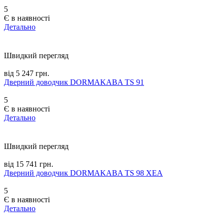
5
Є в наявності
Детально
Швидкий перегляд
від 5 247 грн.
Дверний доводчик DORMAKABA TS 91
5
Є в наявності
Детально
Швидкий перегляд
від 15 741 грн.
Дверний доводчик DORMAKABA TS 98 XEA
5
Є в наявності
Детально