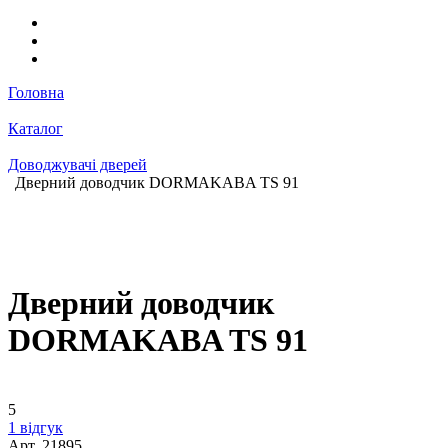
Головна
Каталог
Доводжувачі дверей
Дверний доводчик DORMAKABA TS 91
Дверний доводчик
DORMAKABA TS 91
5
1 відгук
Арт.
21895