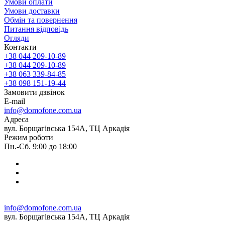
Умови оплати
Умови доставки
Обмін та повернення
Питання відповідь
Огляди
Контакти
+38 044 209-10-89
+38 044 209-10-89
+38 063 339-84-85
+38 098 151-19-44
Замовити дзвінок
E-mail
info@domofone.com.ua
Адреса
вул. Борщагівська 154А, ТЦ Аркадія
Режим роботи
Пн.-Сб. 9:00 до 18:00
info@domofone.com.ua
вул. Борщагівська 154А, ТЦ Аркадія