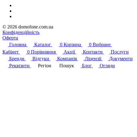
© 2026 domofone.com.ua
Конфіденційність
Оферта
Головна
Каталог
0
Корзина
0
Вибране
Кабінет
0
Порівняння
Акції
Контакти
Послуги
Бренди
Відгуки
Компанія
Ліцензії
Документи
Реквізити
Регіон
Пошук
Блог
Огляди