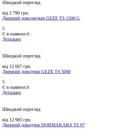
Швидкий перегляд
від 2 790 грн.
Дверний доводжувач GEZE TS 1500 G
5
Є в наявності
Детально
Швидкий перегляд
від 12 667 грн.
Дверний доводчик GEZE TS 5000
5
Є в наявності
Детально
Швидкий перегляд
від 12 985 грн.
Дверний доводчик DORMAKABA TS 97