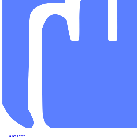
Каталог