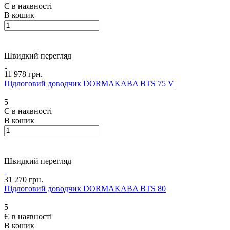
Є в наявності
В кошик
Швидкий перегляд
11 978 грн.
Підлоговий доводчик DORMAKABA BTS 75 V
5
Є в наявності
В кошик
Швидкий перегляд
31 270 грн.
Підлоговий доводчик DORMAKABA BTS 80
5
Є в наявності
В кошик