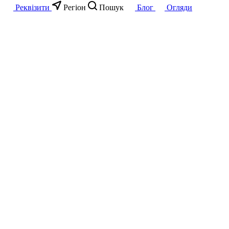
Реквізити
Регіон
Пошук
Блог
Огляди