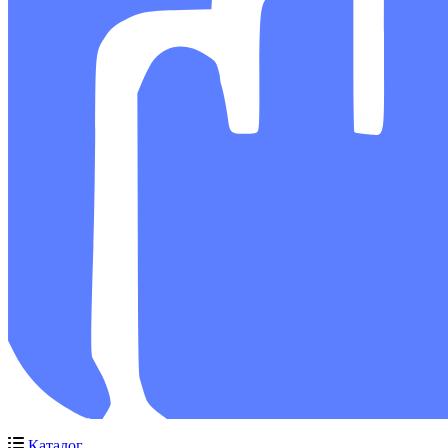
Каталог