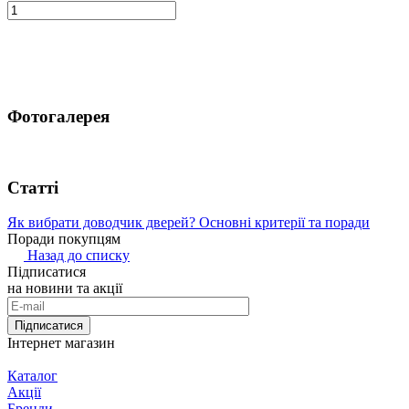
Фотогалерея
Статті
Як вибрати доводчик дверей? Основні критерії та поради
Поради покупцям
Назад до списку
Підписатися
на новини та акції
Підписатися
Інтернет магазин
Каталог
Акції
Бренди