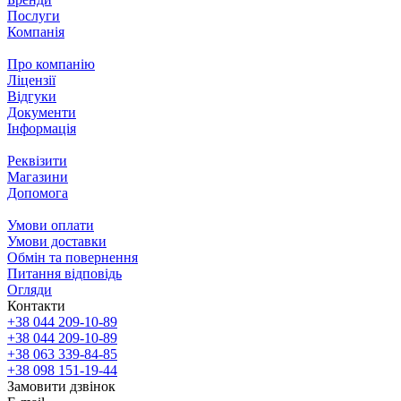
Послуги
Компанія
Про компанію
Ліцензії
Відгуки
Документи
Інформація
Реквізити
Магазини
Допомога
Умови оплати
Умови доставки
Обмін та повернення
Питання відповідь
Огляди
Контакти
+38 044 209-10-89
+38 044 209-10-89
+38 063 339-84-85
+38 098 151-19-44
Замовити дзвінок