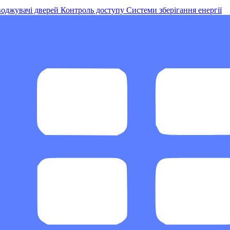
оджувачі дверей
Контроль доступу
Системи зберігання енергії