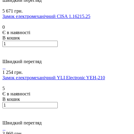
Швидкий перегляд
5 671 грн.
Замок електромеханічний CISA 1.16215.25
0
Є в наявності
В кошик
Швидкий перегляд
1 254 грн.
Замок електромеханічний YLI Electronic YEH-210
5
Є в наявності
В кошик
Швидкий перегляд
3 960 грн.