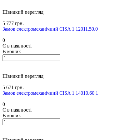
Швидкий перегляд
5 777 грн.
Замок електромеханічний CISA 1.12011.50.0
0
Є в наявності
В кошик
Швидкий перегляд
5 671 грн.
Замок електромеханічний CISA 1.14010.60.1
0
Є в наявності
В кошик