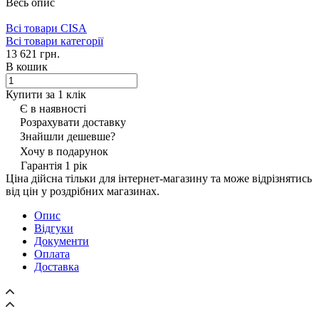
Весь опис
Всі товари CISA
Всі товари категорії
13 621 грн.
В кошик
Купити за 1 клiк
Є в наявності
Розрахувати доставку
Знайшли дешевше?
Хочу в подарунок
Гарантія 1 рік
Ціна дійсна тільки для інтернет-магазину та може відрізнятись
від цін у роздрібних магазинах.
Опис
Відгуки
Документи
Оплата
Доставка