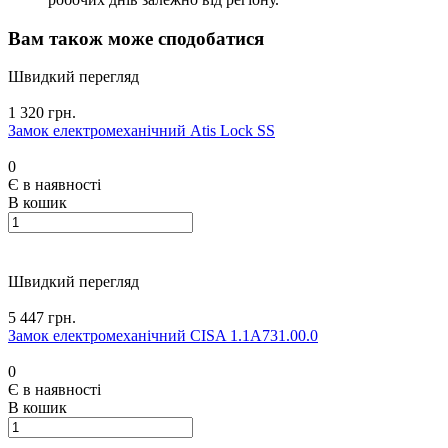
Вам також може сподобатися
Швидкий перегляд
1 320 грн.
Замок електромеханічний Atis Lock SS
0
Є в наявності
В кошик
Швидкий перегляд
5 447 грн.
Замок електромеханічний CISA 1.1А731.00.0
0
Є в наявності
В кошик