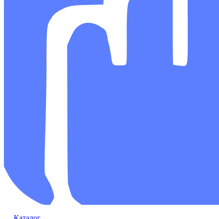
Каталог