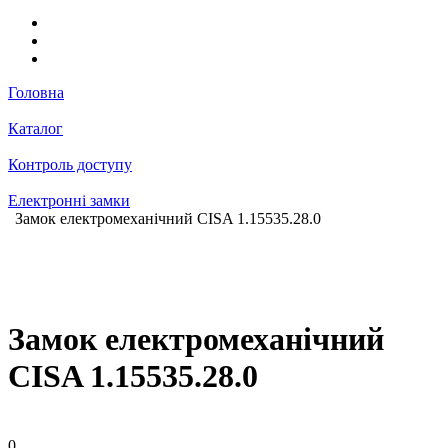
Головна
Каталог
Контроль доступу
Електронні замки
Замок електромеханічний CISA 1.15535.28.0
Замок електромеханічний
CISA 1.15535.28.0
0