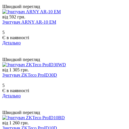
Швидкий перегляд
від 592 грн.
Зчитувач ARNY AR-10 EM
5
Є в наявності
Детально
Швидкий перегляд
від 1 305 грн.
Зчитувач ZKTeco ProID30D
5
Є в наявності
Детально
Швидкий перегляд
від 1 260 грн.
Зчитувач ZKTeco ProID10D