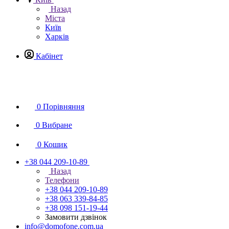
Назад
Міста
Київ
Харків
Кабінет
0
Порівняння
0
Вибране
0
Кошик
+38 044 209-10-89
Назад
Телефони
+38 044 209-10-89
+38 063 339-84-85
+38 098 151-19-44
Замовити дзвінок
info@domofone.com.ua