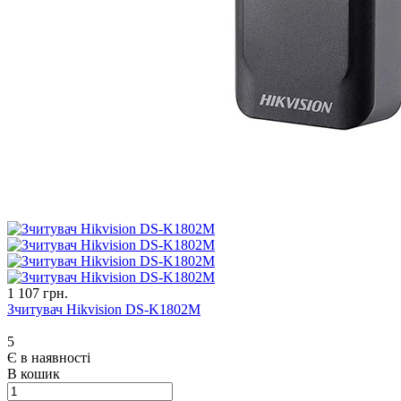
1 107 грн.
Зчитувач Hikvision DS-K1802M
5
Є в наявності
В кошик