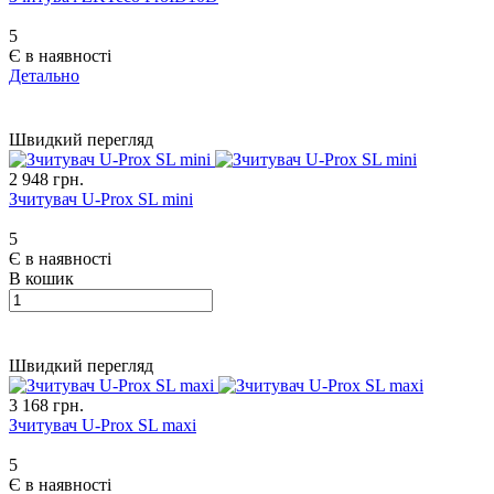
5
Є в наявності
Детально
Швидкий перегляд
2 948 грн.
Зчитувач U-Prox SL mini
5
Є в наявності
В кошик
Швидкий перегляд
3 168 грн.
Зчитувач U-Prox SL maxi
5
Є в наявності