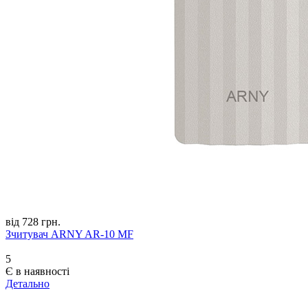
від 728 грн.
Зчитувач ARNY AR-10 MF
5
Є в наявності
Детально