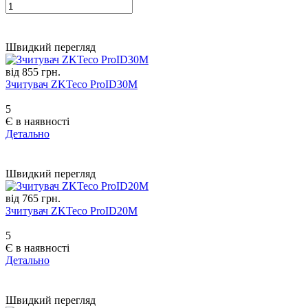
Швидкий перегляд
від 855 грн.
Зчитувач ZKTeco ProID30M
5
Є в наявності
Детально
Швидкий перегляд
від 765 грн.
Зчитувач ZKTeco ProID20M
5
Є в наявності
Детально
Швидкий перегляд