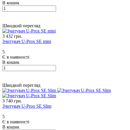
В кошик
Швидкий перегляд
3 432 грн.
Зчитувач U-Prox SE mini
5
Є в наявності
В кошик
Швидкий перегляд
3 740 грн.
Зчитувач U-Prox SE Slim
5
Є в наявності
В кошик