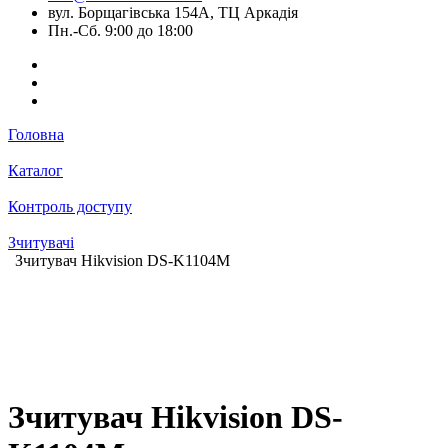
вул. Борщагівська 154А, ТЦ Аркадія
Пн.-Сб. 9:00 до 18:00
Головна
Каталог
Контроль доступу
Зчитувачі
Зчитувач Hikvision DS-K1104M
Зчитувач Hikvision DS-