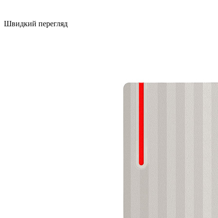
Швидкий перегляд