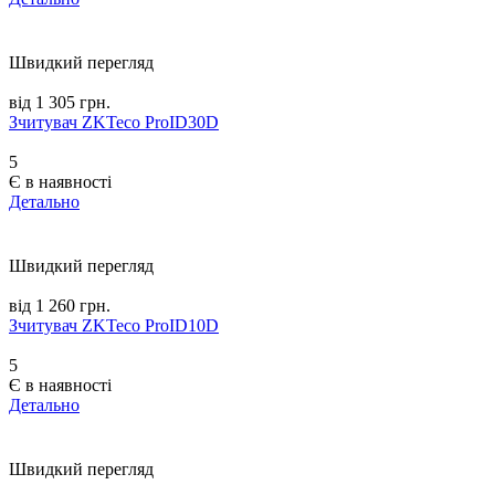
Швидкий перегляд
від 1 305 грн.
Зчитувач ZKTeco ProID30D
5
Є в наявності
Детально
Швидкий перегляд
від 1 260 грн.
Зчитувач ZKTeco ProID10D
5
Є в наявності
Детально
Швидкий перегляд