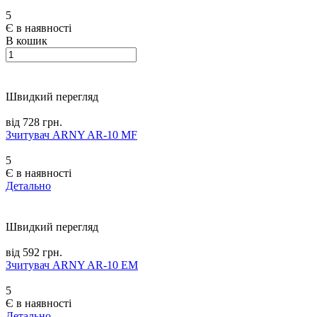
5
Є в наявності
В кошик
Швидкий перегляд
від 728 грн.
Зчитувач ARNY AR-10 MF
5
Є в наявності
Детально
Швидкий перегляд
від 592 грн.
Зчитувач ARNY AR-10 EM
5
Є в наявності
Детально