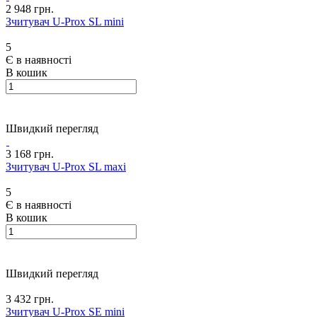
2 948 грн.
Зчитувач U-Prox SL mini
5
Є в наявності
В кошик
Швидкий перегляд
3 168 грн.
Зчитувач U-Prox SL maxi
5
Є в наявності
В кошик
Швидкий перегляд
3 432 грн.
Зчитувач U-Prox SE mini