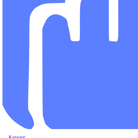
Каталог