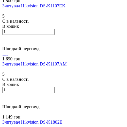
1 800 грн.
Зчитувач Hikvision DS-K1107EK
5
Є в наявності
В кошик
Швидкий перегляд
1 690 грн.
Зчитувач Hikvision DS-K1107AM
5
Є в наявності
В кошик
Швидкий перегляд
1 149 грн.
Зчитувач Hikvision DS-K1802E