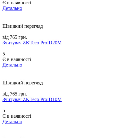
Є в наявності
Детально
Швидкий перегляд
від 765 грн.
Зчитувач ZKTeco ProID20M
5
Є в наявності
Детально
Швидкий перегляд
від 765 грн.
Зчитувач ZKTeco ProID10M
5
Є в наявності
Детально