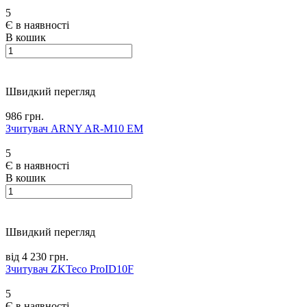
5
Є в наявності
В кошик
Швидкий перегляд
986 грн.
Зчитувач ARNY AR-M10 EM
5
Є в наявності
В кошик
Швидкий перегляд
від 4 230 грн.
Зчитувач ZKTeco ProID10F
5
Є в наявності