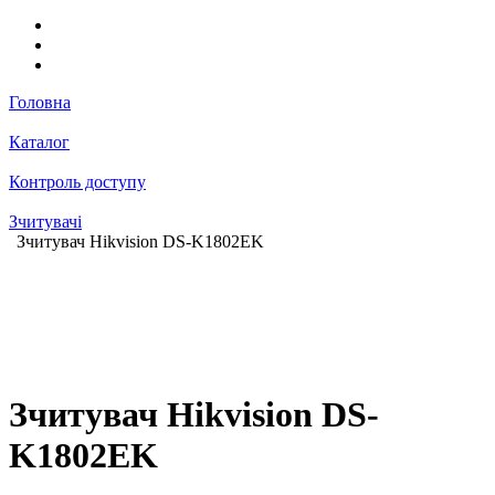
Головна
Каталог
Контроль доступу
Зчитувачі
Зчитувач Hikvision DS-K1802EK
Зчитувач Hikvision DS-
K1802EK