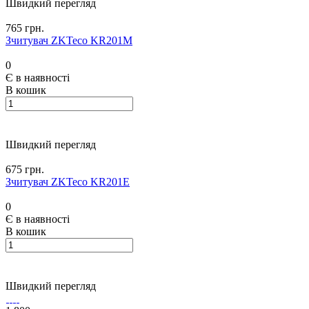
Швидкий перегляд
765 грн.
Зчитувач ZKTeco KR201M
0
Є в наявності
В кошик
Швидкий перегляд
675 грн.
Зчитувач ZKTeco KR201E
0
Є в наявності
В кошик
Швидкий перегляд