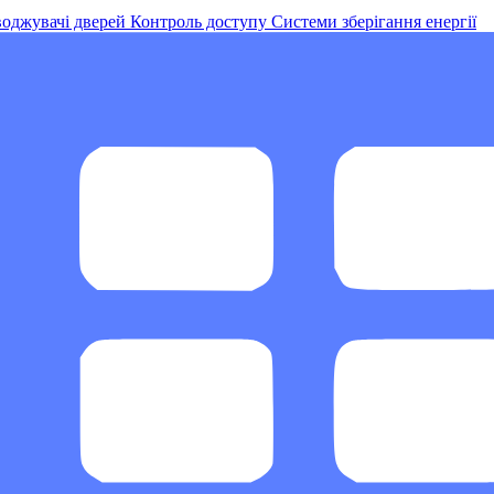
оджувачі дверей
Контроль доступу
Системи зберігання енергії