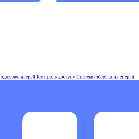
оджувачі дверей
Контроль доступу
Системи зберігання енергії