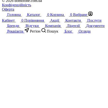
© 2026 domofone.com.ua
Конфіденційність
Оферта
Головна
Каталог
0
Корзина
0
Вибране
Кабінет
0
Порівняння
Акції
Контакти
Послуги
Бренди
Відгуки
Компанія
Ліцензії
Документи
Реквізити
Регіон
Пошук
Блог
Огляди