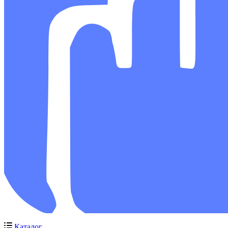
Каталог