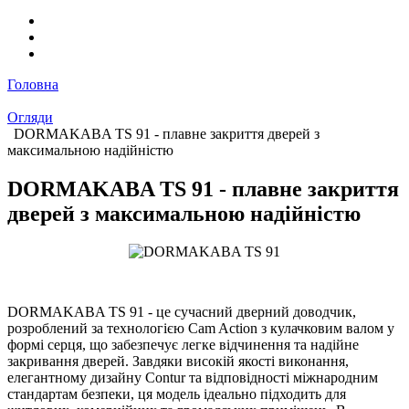
Головна
Огляди
DORMAKABA TS 91 - плавне закриття дверей з
максимальною надійністю
DORMAKABA TS 91 - плавне закриття
дверей з максимальною надійністю
DORMAKABA TS 91 - це сучасний дверний доводчик,
розроблений за технологією Cam Action з кулачковим валом у
формі серця, що забезпечує легке відчинення та надійне
закривання дверей. Завдяки високій якості виконання,
елегантному дизайну Contur та відповідності міжнародним
стандартам безпеки, ця модель ідеально підходить для