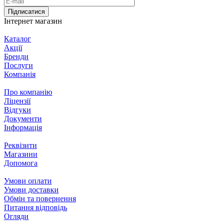
Підписатися
Інтернет магазин
Каталог
Акції
Бренди
Послуги
Компанія
Про компанію
Ліцензії
Відгуки
Документи
Інформація
Реквізити
Магазини
Допомога
Умови оплати
Умови доставки
Обмін та повернення
Питання відповідь
Огляди