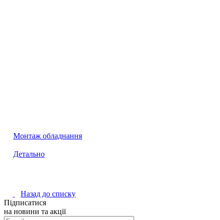
Монтаж обладнання
Детально
Назад до списку
Підписатися
на новини та акції