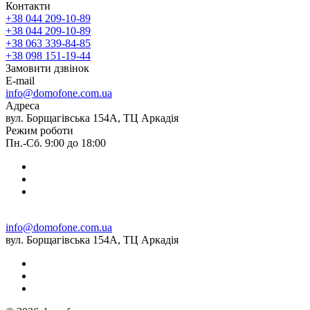
Контакти
+38 044 209-10-89
+38 044 209-10-89
+38 063 339-84-85
+38 098 151-19-44
Замовити дзвінок
E-mail
info@domofone.com.ua
Адреса
вул. Борщагівська 154А, ТЦ Аркадія
Режим роботи
Пн.-Сб. 9:00 до 18:00
info@domofone.com.ua
вул. Борщагівська 154А, ТЦ Аркадія