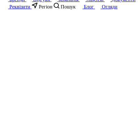
Реквізити
Регіон
Пошук
Блог
Огляди