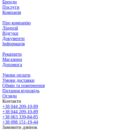
Бренди
Послуги
Компанія
Про компанію
Ліцензії
Відгуки
Документи
Інформація
Реквізити
Магазини
Допомога
Умови оплати
Умови доставки
Обмін та повернення
Питання відповідь
Огляди
Контакти
+38 044 209-10-89
+38 044 209-10-89
+38 063 339-84-85
+38 098 151-19-44
Замовити дзвінок