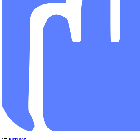
Каталог