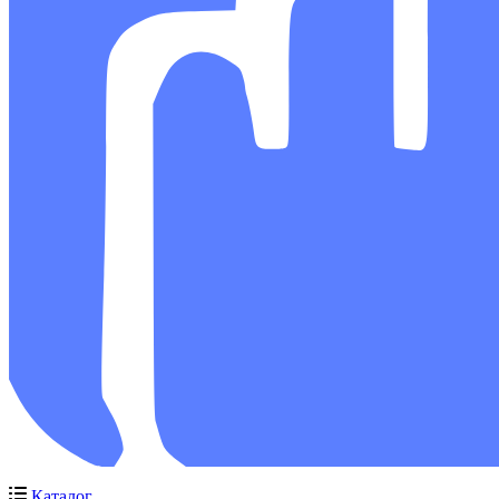
Каталог