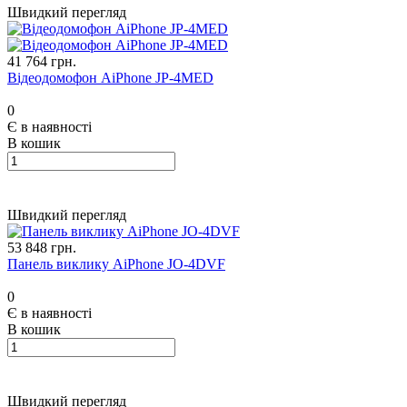
Швидкий перегляд
41 764 грн.
Відеодомофон AiPhone JP-4MED
0
Є в наявності
В кошик
Швидкий перегляд
53 848 грн.
Панель виклику AiPhone JO-4DVF
0
Є в наявності
В кошик
Швидкий перегляд