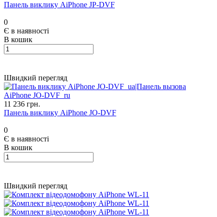
Панель виклику AiPhone JP-DVF
0
Є в наявності
В кошик
Швидкий перегляд
11 236 грн.
Панель виклику AiPhone JO-DVF
0
Є в наявності
В кошик
Швидкий перегляд