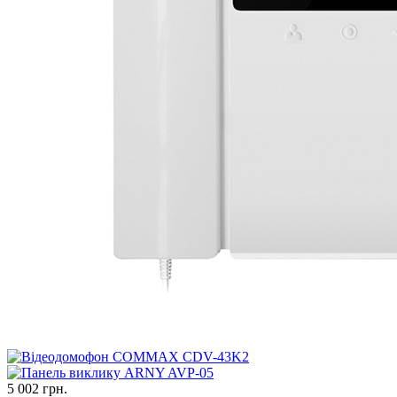
5 002 грн.