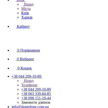
Назад
Міста
Київ
Харків
Кабінет
0
Порівняння
0
Вибране
0
Кошик
+38 044 209-10-89
Назад
Телефони
+38 044 209-10-89
+38 063 339-84-85
+38 098 151-19-44
Замовити дзвінок
info@domofone.com.ua