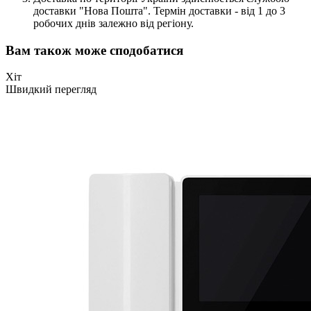
доставки "Нова Пошта". Термін доставки - від 1 до 3
робочих днів залежно від регіону.
Вам також може сподобатися
Хіт
Швидкий перегляд