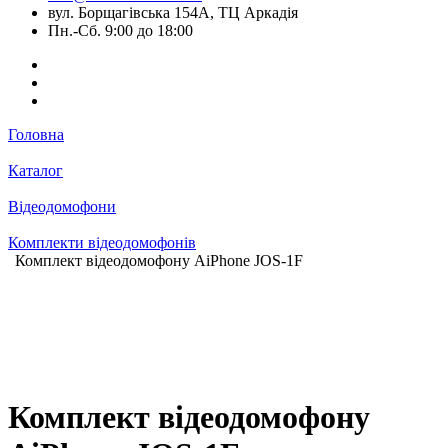
вул. Борщагівська 154А, ТЦ Аркадія
Пн.-Сб. 9:00 до 18:00
Головна
Каталог
Відеодомофони
Комплекти відеодомофонів
Комплект відеодомофону AiPhone JOS-1F
Комплект відеодомофону