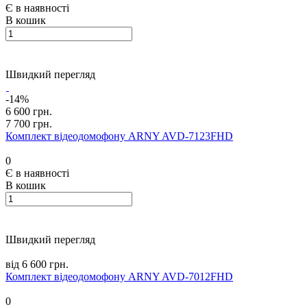
Є в наявності
В кошик
Швидкий перегляд
-14%
6 600 грн.
7 700 грн.
Комплект відеодомофону ARNY AVD-7123FHD
0
Є в наявності
В кошик
Швидкий перегляд
від 6 600 грн.
Комплект відеодомофону ARNY AVD-7012FHD
0