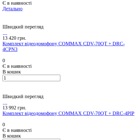
Є в наявності
Детально
Швидкий перегляд
13 420 грн.
Комплект відеодомофону COMMAX CDV-70QT + DRC-
4CPN3
0
Є в наявності
В кошик
Швидкий перегляд
13 992 грн.
Комплект відеодомофону COMMAX CDV-70QT + DRC-4PIP
0
Є в наявності
В кошик