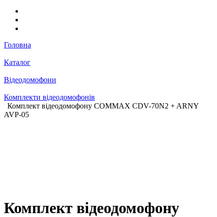
Головна
Каталог
Відеодомофони
Комплекти відеодомофонів
Комплект відеодомофону COMMAX CDV-70N2 + ARNY
AVP-05
Комплект відеодомофону