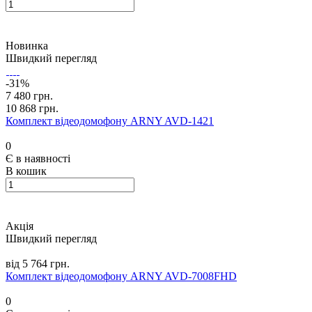
Новинка
Швидкий перегляд
-31%
7 480 грн.
10 868 грн.
Комплект відеодомофону ARNY AVD-1421
0
Є в наявності
В кошик
Акція
Швидкий перегляд
від 5 764 грн.
Комплект відеодомофону ARNY AVD-7008FHD
0