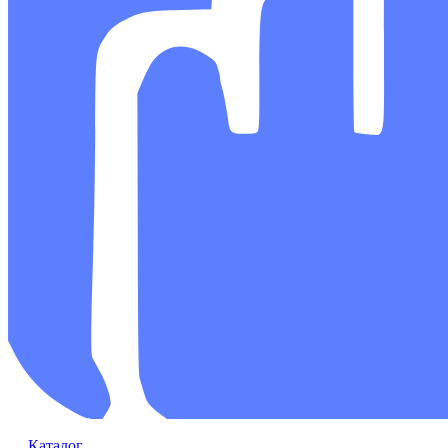
Каталог