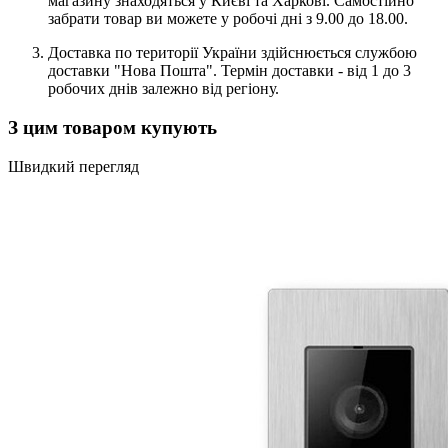
магазину знаходяться у Києві та Харкові. Самостійно
забрати товар ви можете у робочі дні з 9.00 до 18.00.
Доставка по території України здійснюється службою
доставки "Нова Пошта". Термін доставки - від 1 до 3
робочих днів залежно від регіону.
З цим товаром купують
Швидкий перегляд