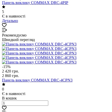
Панель виклику COMMAX DRC-4PIP
5
Є в наявності
Детально
Рекомендуємо
Швидкий перегляд
-15%
2 420 грн.
2 860 грн.
Панель виклику COMMAX DRC-4CPN3
0
Є в наявності
В кошик