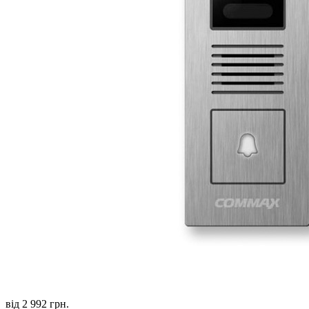
від 2 992 грн.