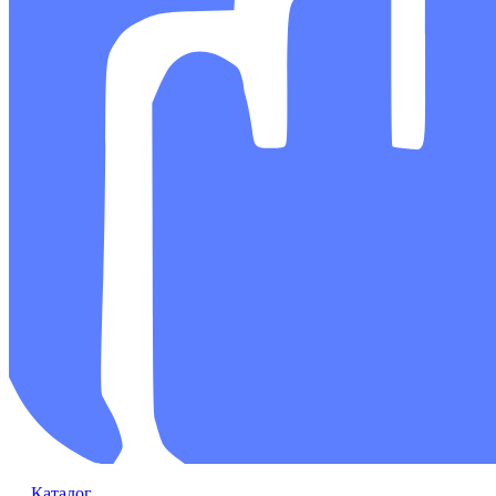
Каталог