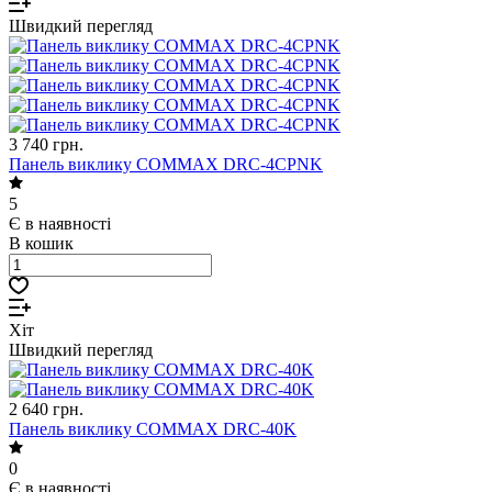
Швидкий перегляд
3 740 грн.
Панель виклику COMMAX DRC-4CPNK
5
Є в наявності
В кошик
Хіт
Швидкий перегляд
2 640 грн.
Панель виклику COMMAX DRC-40K
0
Є в наявності