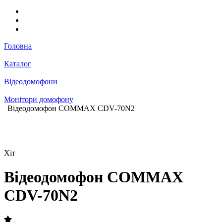
Головна
Каталог
Відеодомофони
Монітори домофону
Відеодомофон COMMAX CDV-70N2
Хіт
Відеодомофон COMMAX
CDV-70N2