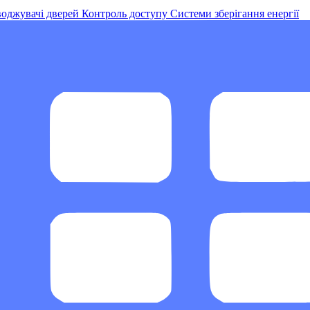
оджувачі дверей
Контроль доступу
Системи зберігання енергії