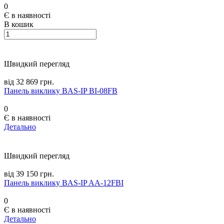
0
Є в наявності
В кошик
Швидкий перегляд
від 32 869 грн.
Панель виклику BAS-IP BI-08FB
0
Є в наявності
Детально
Швидкий перегляд
від 39 150 грн.
Панель виклику BAS-IP AA-12FBI
0
Є в наявності
Детально