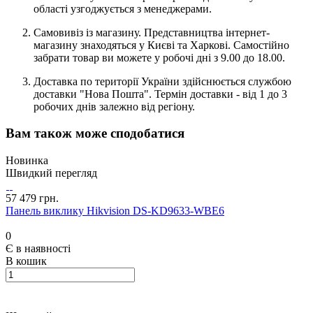
області узгоджується з менеджерами.
Самовивіз із магазину. Представництва інтернет-
магазину знаходяться у Києві та Харкові. Самостійно
забрати товар ви можете у робочі дні з 9.00 до 18.00.
Доставка по території України здійснюється службою
доставки "Нова Пошта". Термін доставки - від 1 до 3
робочих днів залежно від регіону.
Вам також може сподобатися
Новинка
Швидкий перегляд
57 479 грн.
Панель виклику Hikvision DS-KD9633-WBE6
0
Є в наявності
В кошик