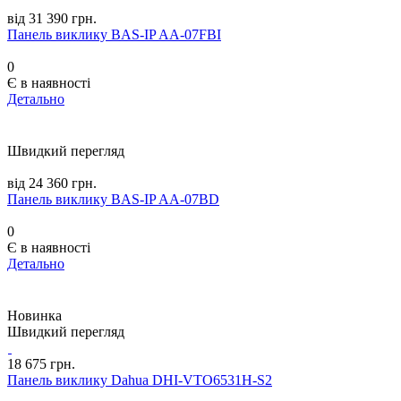
від 31 390 грн.
Панель виклику BAS-IP AA-07FBI
0
Є в наявності
Детально
Швидкий перегляд
від 24 360 грн.
Панель виклику BAS-IP AA-07BD
0
Є в наявності
Детально
Новинка
Швидкий перегляд
18 675 грн.
Панель виклику Dahua DHI-VTO6531H-S2