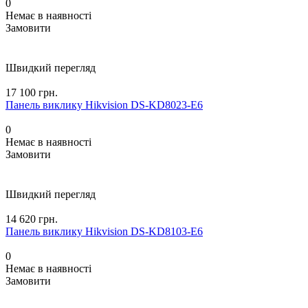
0
Немає в наявності
Замовити
Швидкий перегляд
17 100 грн.
Панель виклику Hikvision DS-KD8023-E6
0
Немає в наявності
Замовити
Швидкий перегляд
14 620 грн.
Панель виклику Hikvision DS-KD8103-E6
0
Немає в наявності
Замовити