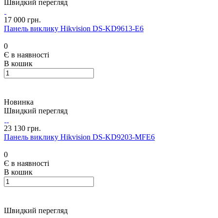
Швидкий перегляд
17 000 грн.
Панель виклику Hikvision DS-KD9613-E6
0
Є в наявності
В кошик
Новинка
Швидкий перегляд
23 130 грн.
Панель виклику Hikvision DS-KD9203-MFE6
0
Є в наявності
В кошик
Швидкий перегляд