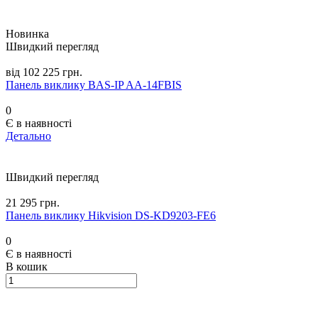
Новинка
Швидкий перегляд
від 102 225 грн.
Панель виклику BAS-IP AA-14FBIS
0
Є в наявності
Детально
Швидкий перегляд
21 295 грн.
Панель виклику Hikvision DS-KD9203-FE6
0
Є в наявності
В кошик