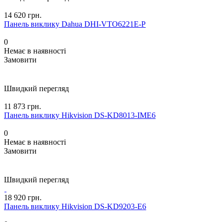
14 620 грн.
Панель виклику Dahua DHI-VTO6221E-P
0
Немає в наявності
Замовити
Швидкий перегляд
11 873 грн.
Панель виклику Hikvision DS-KD8013-IME6
0
Немає в наявності
Замовити
Швидкий перегляд
18 920 грн.
Панель виклику Hikvision DS-KD9203-E6