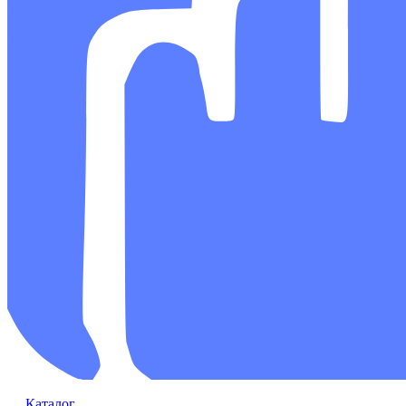
Каталог