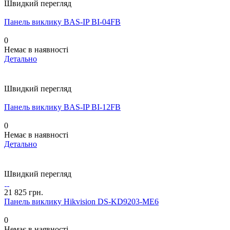
Швидкий перегляд
Панель виклику BAS-IP BI-04FB
0
Немає в наявності
Детально
Швидкий перегляд
Панель виклику BAS-IP BI-12FB
0
Немає в наявності
Детально
Швидкий перегляд
21 825 грн.
Панель виклику Hikvision DS-KD9203-ME6
0
Немає в наявності