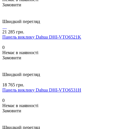
Замовити
Швидкий перегляд
21 285 грн.
Панель виклику Dahua DHI-VTO6521K
0
Немає в наявності
Замовити
Швидкий перегляд
18 765 грн.
Панель виклику Dahua DHI-VTO6531H
0
Немає в наявності
Замовити
Швидкий перегляд