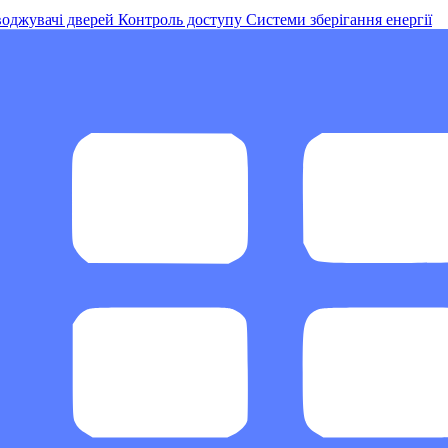
оджувачі дверей
Контроль доступу
Системи зберігання енергії