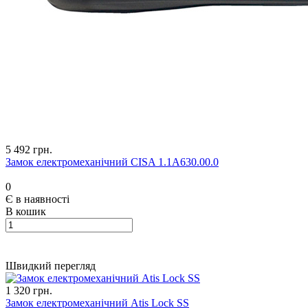
5 492 грн.
Замок електромеханічний CISA 1.1А630.00.0
0
Є в наявності
В кошик
Швидкий перегляд
1 320 грн.
Замок електромеханічний Atis Lock SS