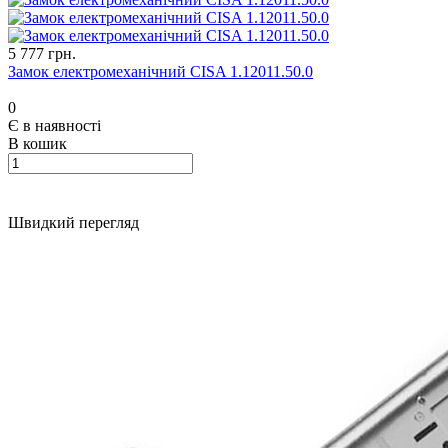
5 777 грн.
Замок електромеханічний CISA 1.12011.50.0
0
Є в наявності
В кошик
Швидкий перегляд