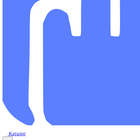
Каталог