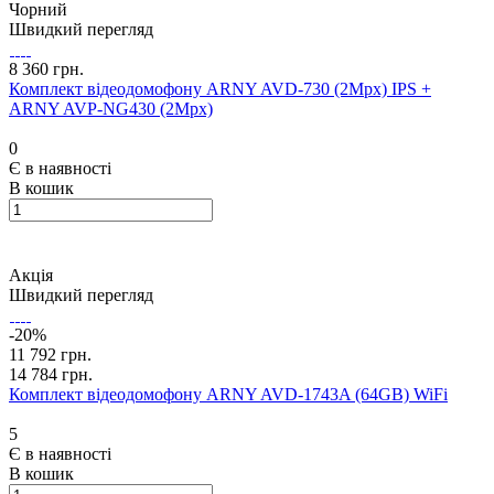
Чорний
Швидкий перегляд
8 360 грн.
Комплект відеодомофону ARNY AVD-730 (2Mpx) IPS +
ARNY AVP-NG430 (2Mpx)
0
Є в наявності
В кошик
Акція
Швидкий перегляд
-20%
11 792 грн.
14 784 грн.
Комплект відеодомофону ARNY AVD-1743A (64GB) WiFi
5
Є в наявності
В кошик