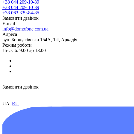
+38 044 209-10-89
+38 044 209-10-89
+38 063 339-84-85
Замовити дзвінок
E-mail
info@domofone.com.ua
Адреса
вул. Борщагівська 154А, ТЦ Аркадія
Режим роботи
Пн.-Сб. 9:00 до 18:00
Замовити дзвінок
UA
RU