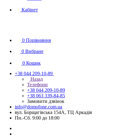
Кабінет
0
Порівняння
0
Вибране
0
Кошик
+38 044 209-10-89
Назад
Телефони
+38 044 209-10-89
+38 063 339-84-85
Замовити дзвінок
info@domofone.com.ua
вул. Борщагівська 154А, ТЦ Аркадія
Пн.-Сб. 9:00 до 18:00