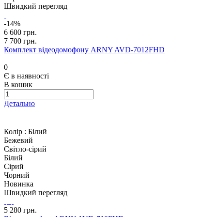
Швидкий перегляд
-14%
6 600 грн.
7 700 грн.
Комплект відеодомофону ARNY AVD-7012FHD
0
Є в наявності
В кошик
Детально
Колір :
Білий
Бежевий
Світло-сірий
Білий
Сірий
Чорний
Новинка
Швидкий перегляд
5 280 грн.