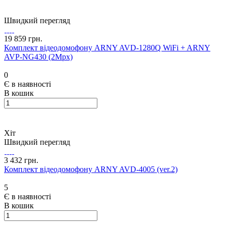
Швидкий перегляд
19 859 грн.
Комплект відеодомофону ARNY AVD-1280Q WiFi + ARNY
AVP-NG430 (2Mpx)
0
Є в наявності
В кошик
Хіт
Швидкий перегляд
3 432 грн.
Комплект відеодомофону ARNY AVD-4005 (ver.2)
5
Є в наявності
В кошик