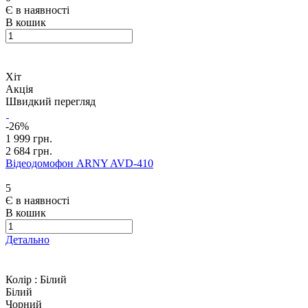
Є в наявності
В кошик
Хіт
Акція
Швидкий перегляд
-26%
1 999 грн.
2 684 грн.
Відеодомофон ARNY AVD-410
5
Є в наявності
В кошик
Детально
Колір :
Білий
Білий
Чорний