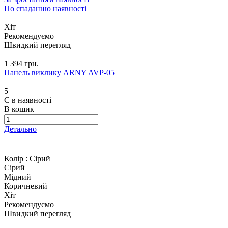
По спаданню наявності
Хіт
Рекомендуємо
Швидкий перегляд
1 394 грн.
Панель виклику ARNY AVP-05
5
Є в наявності
В кошик
Детально
Колір :
Сірий
Сірий
Мідний
Коричневий
Хіт
Рекомендуємо
Швидкий перегляд