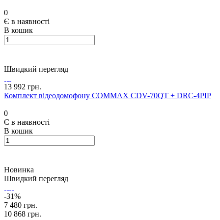
0
Є в наявності
В кошик
Швидкий перегляд
13 992 грн.
Комплект відеодомофону COMMAX CDV-70QT + DRC-4PIP
0
Є в наявності
В кошик
Новинка
Швидкий перегляд
-31%
7 480 грн.
10 868 грн.