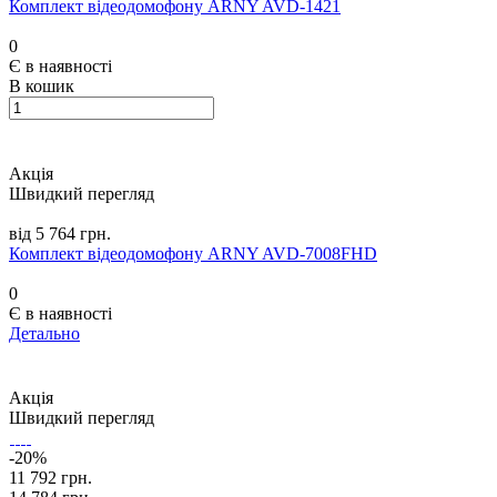
Комплект відеодомофону ARNY AVD-1421
0
Є в наявності
В кошик
Акція
Швидкий перегляд
від 5 764 грн.
Комплект відеодомофону ARNY AVD-7008FHD
0
Є в наявності
Детально
Акція
Швидкий перегляд
-20%
11 792 грн.