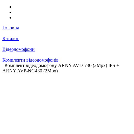
Головна
Каталог
Відеодомофони
Комплекти відеодомофонів
Комплект відеодомофону ARNY AVD-730 (2Mpx) IPS +
ARNY AVP-NG430 (2Mpx)