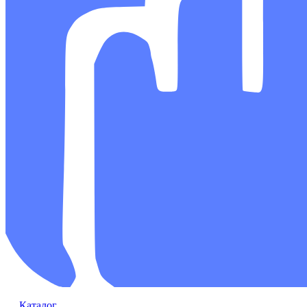
Каталог