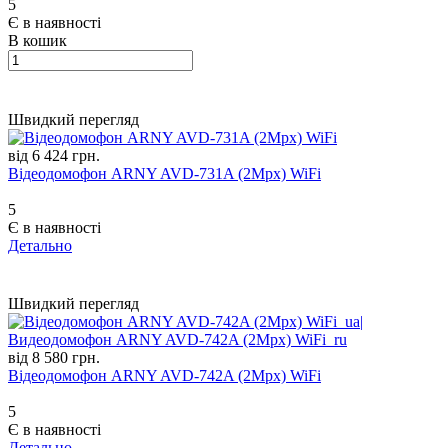
5
Є в наявності
В кошик
Швидкий перегляд
від 6 424 грн.
Відеодомофон ARNY AVD-731A (2Mpx) WiFi
5
Є в наявності
Детально
Швидкий перегляд
від 8 580 грн.
Відеодомофон ARNY AVD-742A (2Mpx) WiFi
5
Є в наявності
Детально