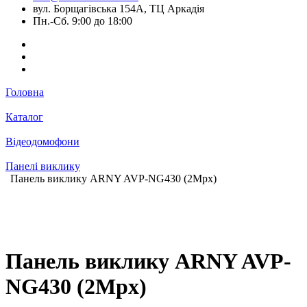
вул. Борщагівська 154А, ТЦ Аркадія
Пн.-Сб. 9:00 до 18:00
Головна
Каталог
Відеодомофони
Панелі виклику
Панель виклику ARNY AVP-NG430 (2Mpx)
Панель виклику ARNY AVP-
NG430 (2Mpx)