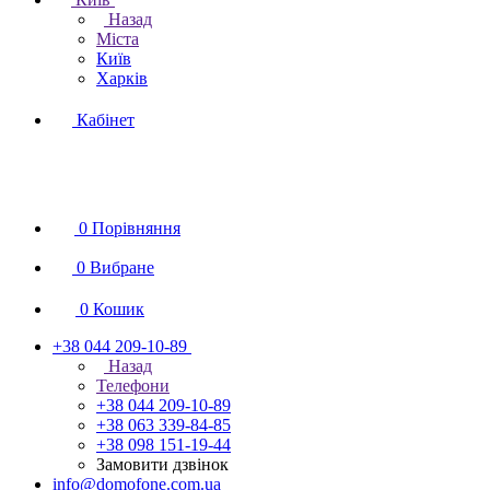
Назад
Міста
Київ
Харків
Кабінет
0
Порівняння
0
Вибране
0
Кошик
+38 044 209-10-89
Назад
Телефони
+38 044 209-10-89
+38 063 339-84-85
+38 098 151-19-44
Замовити дзвінок
info@domofone.com.ua