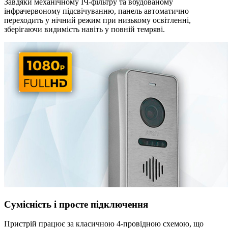
Завдяки механічному ІЧ-фільтру та вбудованому
інфрачервоному підсвічуванню, панель автоматично
переходить у нічний режим при низькому освітленні,
зберігаючи видимість навіть у повній темряві.
Сумісність і просте підключення
Пристрій працює за класичною 4-провідною схемою, що