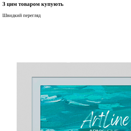
З цим товаром купують
Швидкий перегляд