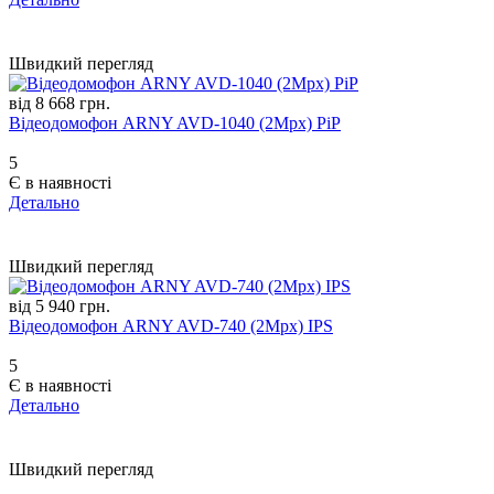
Швидкий перегляд
від 8 668 грн.
Відеодомофон ARNY AVD-1040 (2Mpx) PiP
5
Є в наявності
Детально
Швидкий перегляд
від 5 940 грн.
Відеодомофон ARNY AVD-740 (2Mpx) IPS
5
Є в наявності
Детально
Швидкий перегляд