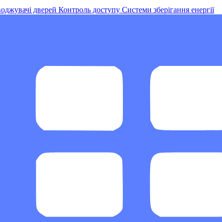
оджувачі дверей
Контроль доступу
Системи зберігання енергії