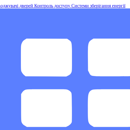
оджувачі дверей
Контроль доступу
Системи зберігання енергії