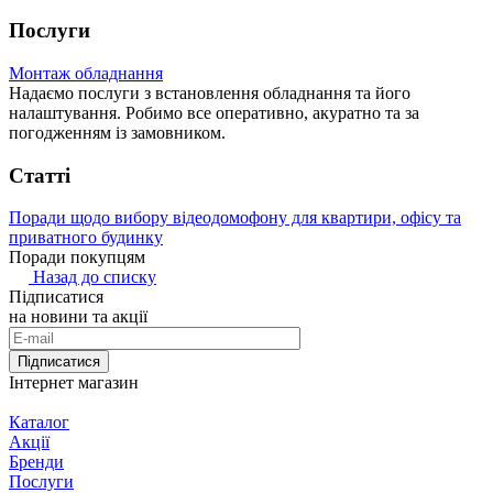
Послуги
Монтаж обладнання
Надаємо послуги з встановлення обладнання та його
налаштування. Робимо все оперативно, акуратно та за
погодженням із замовником.
Статті
Поради щодо вибору відеодомофону для квартири, офісу та
приватного будинку
Поради покупцям
Назад до списку
Підписатися
на новини та акції
Підписатися
Інтернет магазин
Каталог
Акції
Бренди
Послуги