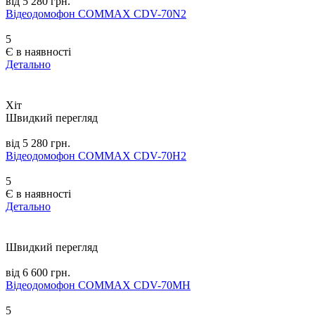
від 5 280 грн.
Відеодомофон COMMAX CDV-70N2
5
Є в наявності
Детально
Хіт
Швидкий перегляд
від 5 280 грн.
Відеодомофон COMMAX CDV-70H2
5
Є в наявності
Детально
Швидкий перегляд
від 6 600 грн.
Відеодомофон COMMAX CDV-70MH
5