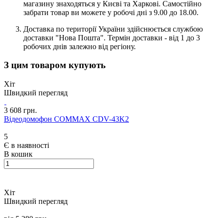
магазину знаходяться у Києві та Харкові. Самостійно
забрати товар ви можете у робочі дні з 9.00 до 18.00.
Доставка по території України здійснюється службою
доставки "Нова Пошта". Термін доставки - від 1 до 3
робочих днів залежно від регіону.
З цим товаром купують
Хіт
Швидкий перегляд
3 608 грн.
Відеодомофон COMMAX CDV-43K2
5
Є в наявності
В кошик
Хіт
Швидкий перегляд