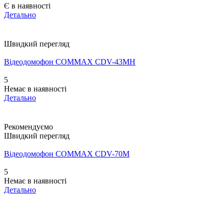
Є в наявності
Детально
Швидкий перегляд
Відеодомофон COMMAX CDV-43MH
5
Немає в наявності
Детально
Рекомендуємо
Швидкий перегляд
Відеодомофон COMMAX CDV-70M
5
Немає в наявності
Детально