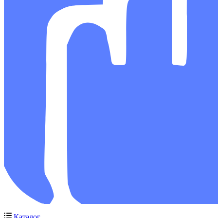
Каталог