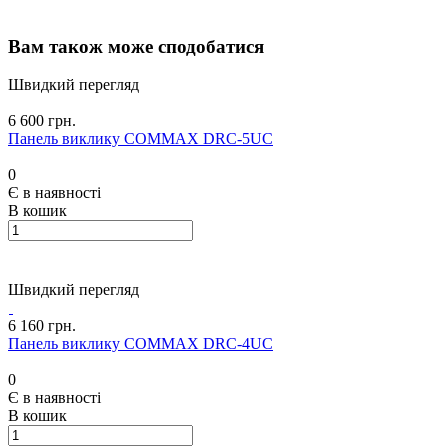
Вам також може сподобатися
Швидкий перегляд
6 600 грн.
Панель виклику COMMAX DRC-5UC
0
Є в наявності
В кошик
Швидкий перегляд
6 160 грн.
Панель виклику COMMAX DRC-4UC
0
Є в наявності
В кошик