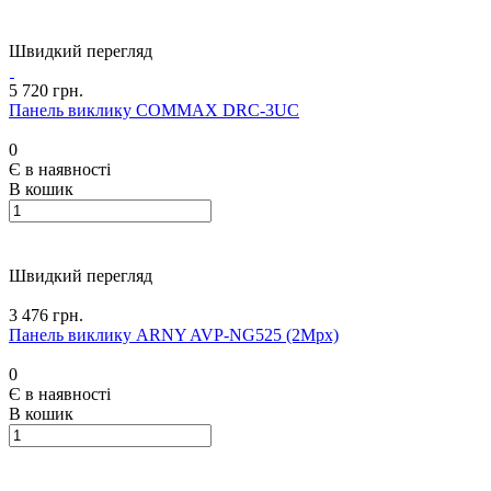
Швидкий перегляд
5 720 грн.
Панель виклику COMMAX DRC-3UC
0
Є в наявності
В кошик
Швидкий перегляд
3 476 грн.
Панель виклику ARNY AVP-NG525 (2Mpx)
0
Є в наявності
В кошик