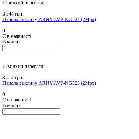
Швидкий перегляд
3 344 грн.
Панель виклику ARNY AVP-NG524 (2Mpx)
0
Є в наявності
В кошик
Швидкий перегляд
3 212 грн.
Панель виклику ARNY AVP-NG523 (2Mpx)
0
Є в наявності
В кошик