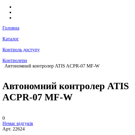
Головна
Каталог
Контроль доступу
Контролери
Автономний контролер ATIS ACPR-07 MF-W
Автономний контролер ATIS
ACPR-07 MF-W
0
Немає відгуків
Арт.
22624