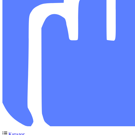
Каталог