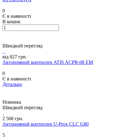
0
Є в наявності
В кошик
Швидкий перегляд
від 827 грн.
Автономний контролер ATIS ACPR-08 EM
0
Є в наявності
Детально
Новинка
Швидкий перегляд
2 508 грн.
Автономний контролер U-Prox CLC G80
5