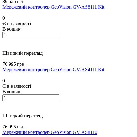
86 625 грн.
Мережевий контролер GeoVision GV-AS8111 Kit
0
Є в наявності
В кошик
Швидкий перегляд
76 995 грн.
Мережевий контролер GeoVision GV-AS4111 Kit
0
Є в наявності
В кошик
Швидкий перегляд
76 995 грн.
Мережевий контролер GeoVision GV-AS8110