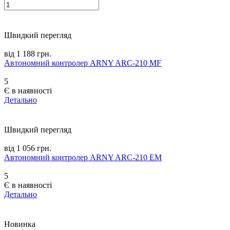
Швидкий перегляд
від 1 188 грн.
Автономний контролер ARNY ARC-210 MF
5
Є в наявності
Детально
Швидкий перегляд
від 1 056 грн.
Автономний контролер ARNY ARC-210 EM
5
Є в наявності
Детально
Новинка