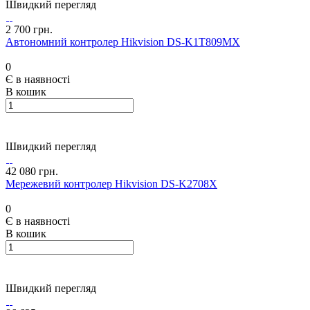
Швидкий перегляд
2 700 грн.
Автономний контролер Hikvision DS-K1T809MX
0
Є в наявності
В кошик
Швидкий перегляд
42 080 грн.
Мережевий контролер Hikvision DS-K2708X
0
Є в наявності
В кошик
Швидкий перегляд