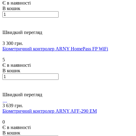
Є в наявності
В кошик
Швидкий перегляд
3 300 грн.
Біометричний контролер ARNY HomePass FP WiFi
5
Є в наявності
В кошик
Швидкий перегляд
3 639 грн.
Біометричний контролер ARNY AFF-290 EM
0
Є в наявності
В кошик