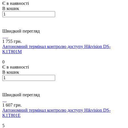
Є в наявності
В кошик
Швидкий перегляд
1 755 грн.
Автономний термінал контролю доступу Hikvision DS-
K1T801M
0
Є в наявності
В кошик
Швидкий перегляд
1 607 грн.
Автономний термінал контролю доступу Hikvision DS-
K1T801E
5