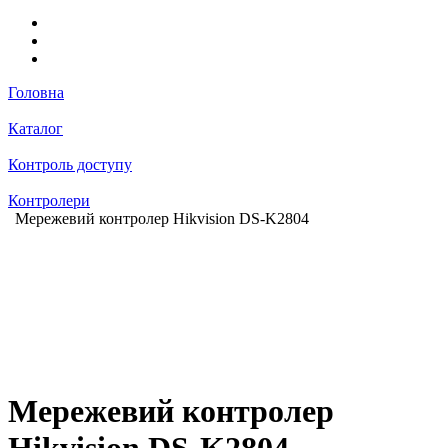
Головна
Каталог
Контроль доступу
Контролери
Мережевий контролер Hikvision DS-K2804
Мережевий контролер