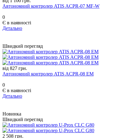
від 1 100 грн.
Автономний контролер ATIS ACPR-07 MF-W
0
Є в наявності
Детально
Швидкий перегляд
від 827 грн.
Автономний контролер ATIS ACPR-08 EM
0
Є в наявності
Детально
Новинка
Швидкий перегляд
2 508 грн.