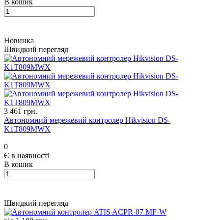
В кошик
Новинка
Швидкий перегляд
3 461 грн.
Автономний мережевий контролер Hikvision DS-
K1T809MWX
0
Є в наявності
В кошик
Швидкий перегляд