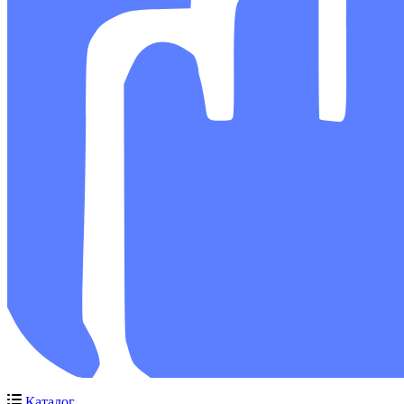
Каталог