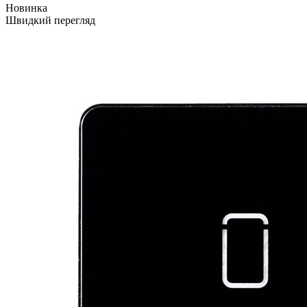
Новинка
Швидкий перегляд