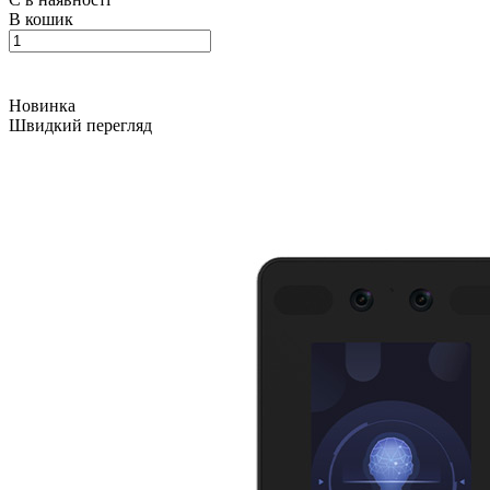
В кошик
Новинка
Швидкий перегляд