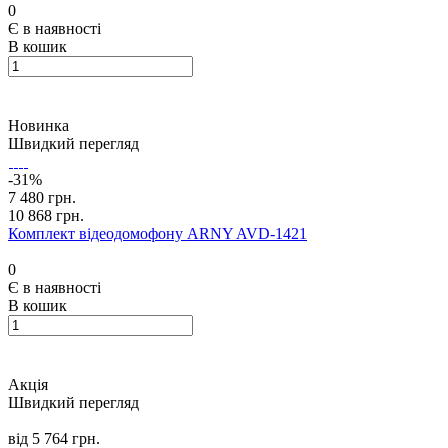
0
Є в наявності
В кошик
Новинка
Швидкий перегляд
-31%
7 480 грн.
10 868 грн.
Комплект відеодомофону ARNY AVD-1421
0
Є в наявності
В кошик
Акція
Швидкий перегляд
від 5 764 грн.