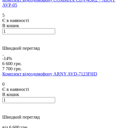
AVP-05
5
Є в наявності
В кошик
Швидкий перегляд
-14%
6 600 грн.
7 700 грн.
Комплект відеодомофону ARNY AVD-7123FHD
0
Є в наявності
В кошик
Швидкий перегляд
від 6 600 грн.