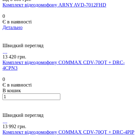
Комплект відеодомофону ARNY AVD-7012FHD
0
Є в наявності
Детально
Швидкий перегляд
13 420 грн.
Комплект відеодомофону COMMAX CDV-70QT + DRC-
4CPN3
0
Є в наявності
В кошик
Швидкий перегляд
13 992 грн.
Комплект відеодомофону COMMAX CDV-70QT + DRC-4PIP