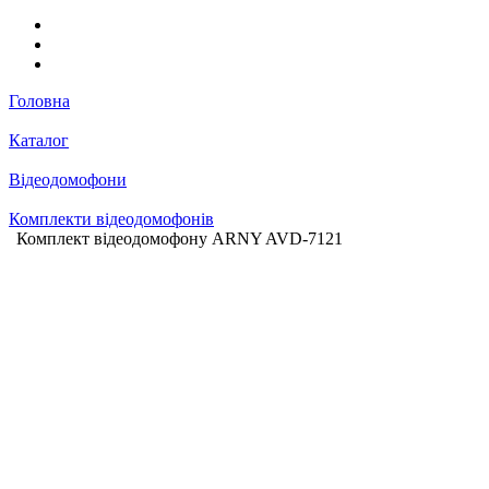
Головна
Каталог
Відеодомофони
Комплекти відеодомофонів
Комплект відеодомофону ARNY AVD-7121