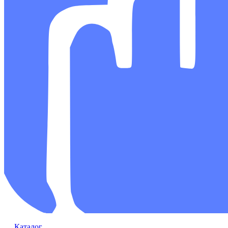
Каталог