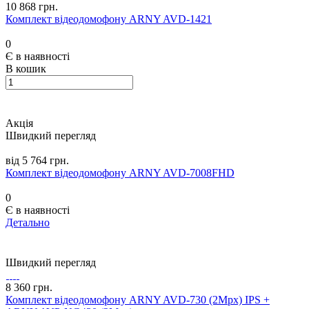
10 868 грн.
Комплект відеодомофону ARNY AVD-1421
0
Є в наявності
В кошик
Акція
Швидкий перегляд
від 5 764 грн.
Комплект відеодомофону ARNY AVD-7008FHD
0
Є в наявності
Детально
Швидкий перегляд
8 360 грн.
Комплект відеодомофону ARNY AVD-730 (2Mpx) IPS +