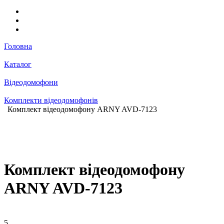
Головна
Каталог
Відеодомофони
Комплекти відеодомофонів
Комплект відеодомофону ARNY AVD-7123
Комплект відеодомофону
ARNY AVD-7123
5