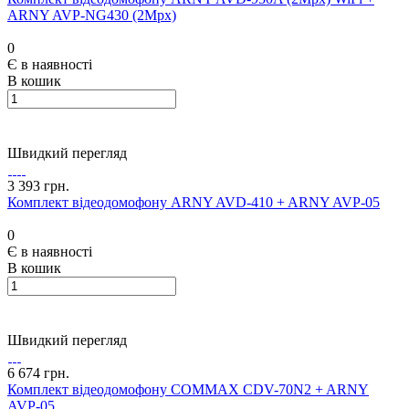
ARNY AVP-NG430 (2Mpx)
0
Є в наявності
В кошик
Швидкий перегляд
3 393 грн.
Комплект відеодомофону ARNY AVD-410 + ARNY AVP-05
0
Є в наявності
В кошик
Швидкий перегляд
6 674 грн.
Комплект відеодомофону COMMAX CDV-70N2 + ARNY
AVP-05