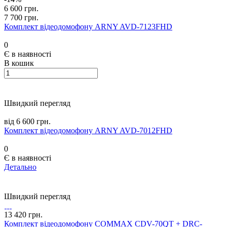
6 600 грн.
7 700 грн.
Комплект відеодомофону ARNY AVD-7123FHD
0
Є в наявності
В кошик
Швидкий перегляд
від 6 600 грн.
Комплект відеодомофону ARNY AVD-7012FHD
0
Є в наявності
Детально
Швидкий перегляд
13 420 грн.
Комплект відеодомофону COMMAX CDV-70QT + DRC-