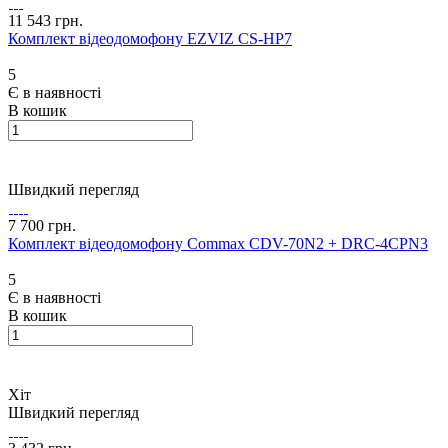
11 543 грн.
Комплект відеодомофону EZVIZ CS-HP7
5
Є в наявності
В кошик
Швидкий перегляд
7 700 грн.
Комплект відеодомофону Commax CDV-70N2 + DRC-4CPN3
5
Є в наявності
В кошик
Хіт
Швидкий перегляд