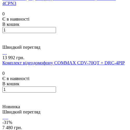
4CPN3
0
Є в наявності
В кошик
Швидкий перегляд
13 992 грн.
Комплект відеодомофону COMMAX CDV-70QT + DRC-4PIP
0
Є в наявності
В кошик
Новинка
Швидкий перегляд
-31%
7 480 грн.