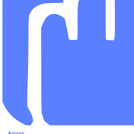
Каталог