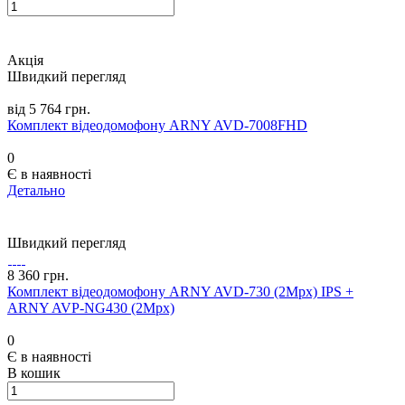
Акція
Швидкий перегляд
від 5 764 грн.
Комплект відеодомофону ARNY AVD-7008FHD
0
Є в наявності
Детально
Швидкий перегляд
8 360 грн.
Комплект відеодомофону ARNY AVD-730 (2Mpx) IPS +
ARNY AVP-NG430 (2Mpx)
0
Є в наявності
В кошик