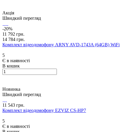
Акція
Швидкий перегляд
-20%
11 792 грн.
14 784 грн.
Комплект відеодомофону ARNY AVD-1743A (64GB) WiFi
5
Є в наявності
В кошик
Новинка
Швидкий перегляд
11 543 грн.
Комплект відеодомофону EZVIZ CS-HP7
5
Є в наявності
В кошик