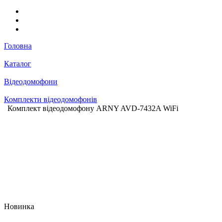
Головна
Каталог
Відеодомофони
Комплекти відеодомофонів
Комплект відеодомофону ARNY AVD-7432A WiFi
Новинка