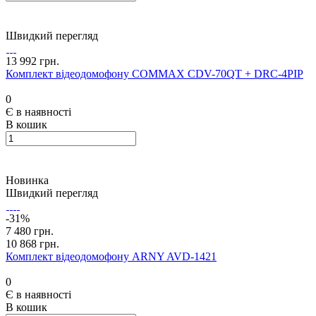
Швидкий перегляд
13 992 грн.
Комплект відеодомофону COMMAX CDV-70QT + DRC-4PIP
0
Є в наявності
В кошик
Новинка
Швидкий перегляд
-31%
7 480 грн.
10 868 грн.
Комплект відеодомофону ARNY AVD-1421
0
Є в наявності
В кошик