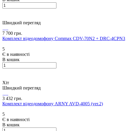
Швидкий перегляд
7 700 грн.
Комплект відеодомофону Commax CDV-70N2 + DRC-4CPN3
5
Є в наявності
В кошик
Хіт
Швидкий перегляд
3 432 грн.
Комплект відеодомофону ARNY AVD-4005 (ver.2)
5
Є в наявності
В кошик