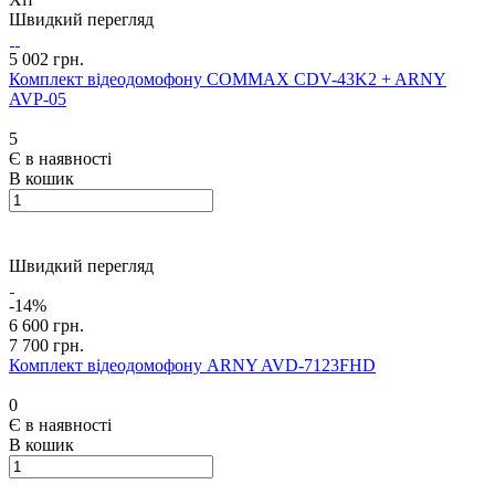
Швидкий перегляд
5 002 грн.
Комплект відеодомофону COMMAX CDV-43K2 + ARNY
AVP-05
5
Є в наявності
В кошик
Швидкий перегляд
-14%
6 600 грн.
7 700 грн.
Комплект відеодомофону ARNY AVD-7123FHD
0
Є в наявності
В кошик