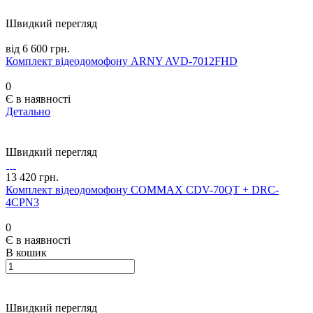
Швидкий перегляд
від 6 600 грн.
Комплект відеодомофону ARNY AVD-7012FHD
0
Є в наявності
Детально
Швидкий перегляд
13 420 грн.
Комплект відеодомофону COMMAX CDV-70QT + DRC-
4CPN3
0
Є в наявності
В кошик
Швидкий перегляд