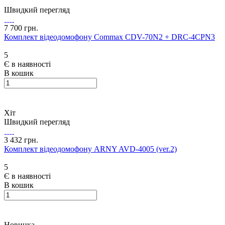
Швидкий перегляд
7 700 грн.
Комплект відеодомофону Commax CDV-70N2 + DRC-4CPN3
5
Є в наявності
В кошик
Хіт
Швидкий перегляд
3 432 грн.
Комплект відеодомофону ARNY AVD-4005 (ver.2)
5
Є в наявності
В кошик
Новинка