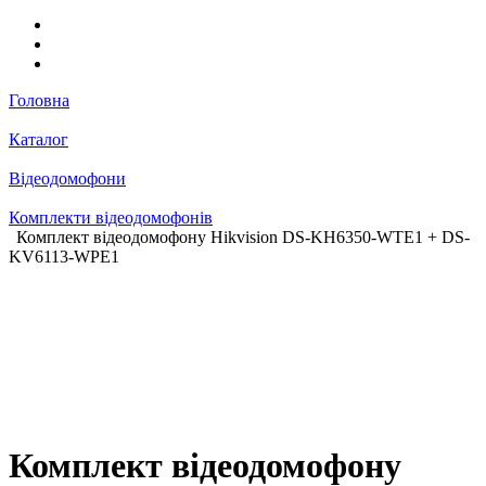
Головна
Каталог
Відеодомофони
Комплекти відеодомофонів
Комплект відеодомофону Hikvision DS-KH6350-WTE1 + DS-
KV6113-WPE1
Комплект відеодомофону