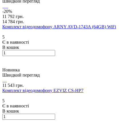
Швидкий перегляд
-20%
11 792 грн.
14 784 грн.
Комплект відеодомофону ARNY AVD-1743A (64GB) WiFi
5
Є в наявності
В кошик
Новинка
Швидкий перегляд
11 543 грн.
Комплект відеодомофону EZVIZ CS-HP7
5
Є в наявності
В кошик