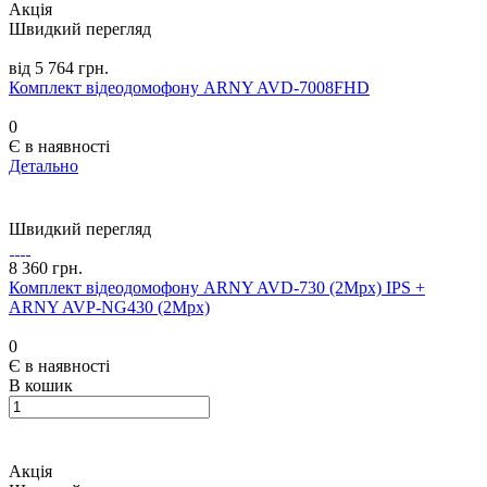
Акція
Швидкий перегляд
від 5 764 грн.
Комплект відеодомофону ARNY AVD-7008FHD
0
Є в наявності
Детально
Швидкий перегляд
8 360 грн.
Комплект відеодомофону ARNY AVD-730 (2Mpx) IPS +
ARNY AVP-NG430 (2Mpx)
0
Є в наявності
В кошик
Акція