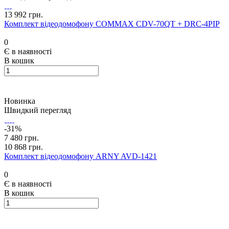
13 992 грн.
Комплект відеодомофону COMMAX CDV-70QT + DRC-4PIP
0
Є в наявності
В кошик
Новинка
Швидкий перегляд
-31%
7 480 грн.
10 868 грн.
Комплект відеодомофону ARNY AVD-1421
0
Є в наявності
В кошик