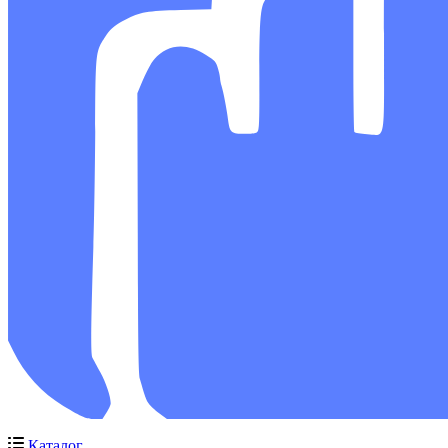
Каталог