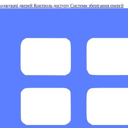
оджувачі дверей
Контроль доступу
Системи зберігання енергії