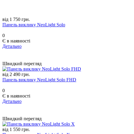
від 1 750 грн.
Панель виклику NeoLight Solo
0
Є в наявності
Детально
Швидкий перегляд
від 2 490 грн.
Панель виклику NeoLight Solo FHD
0
Є в наявності
Детально
Швидкий перегляд
від 1 550 грн.