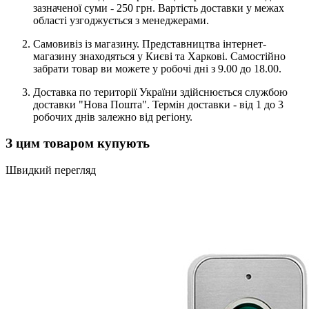
зазначеної суми - 250 грн. Вартість доставки у межах
області узгоджується з менеджерами.
Самовивіз із магазину. Представництва інтернет-
магазину знаходяться у Києві та Харкові. Самостійно
забрати товар ви можете у робочі дні з 9.00 до 18.00.
Доставка по території України здійснюється службою
доставки "Нова Пошта". Термін доставки - від 1 до 3
робочих днів залежно від регіону.
З цим товаром купують
Швидкий перегляд