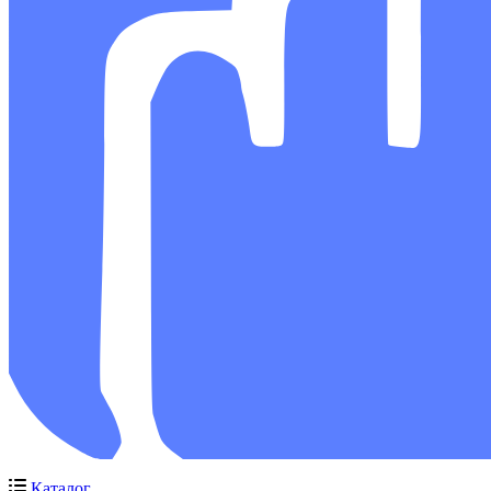
Каталог