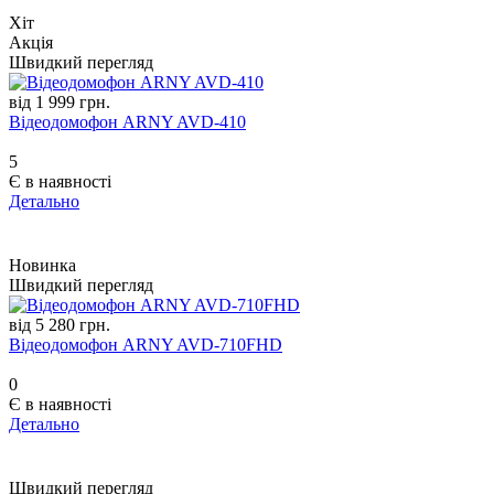
Хіт
Акція
Швидкий перегляд
від 1 999 грн.
Відеодомофон ARNY AVD-410
5
Є в наявності
Детально
Новинка
Швидкий перегляд
від 5 280 грн.
Відеодомофон ARNY AVD-710FHD
0
Є в наявності
Детально
Швидкий перегляд