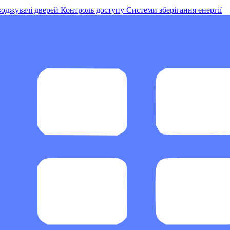
оджувачі дверей
Контроль доступу
Системи зберігання енергії