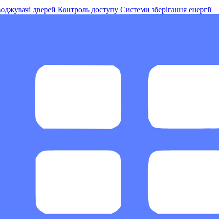
оджувачі дверей
Контроль доступу
Системи зберігання енергії