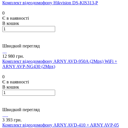
Комплект відеодомофону Hikvision DS-KIS313-P
0
Є в наявності
В кошик
Швидкий перегляд
12 980 грн.
Комплект відеодомофону ARNY AVD-950A (2Mpx) WiFi +
ARNY AVP-NG430 (2Mpx)
0
Є в наявності
В кошик
Швидкий перегляд
3 393 грн.
Комплект відеодомофону ARNY AVD-410 + ARNY AVP-05