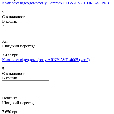
Комплект відеодомофону Commax CDV-70N2 + DRC-4CPN3
5
Є в наявності
В кошик
Хіт
Швидкий перегляд
3 432 грн.
Комплект відеодомофону ARNY AVD-4005 (ver.2)
5
Є в наявності
В кошик
Новинка
Швидкий перегляд
7 650 грн.