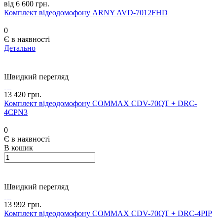
від 6 600 грн.
Комплект відеодомофону ARNY AVD-7012FHD
0
Є в наявності
Детально
Швидкий перегляд
13 420 грн.
Комплект відеодомофону COMMAX CDV-70QT + DRC-
4CPN3
0
Є в наявності
В кошик
Швидкий перегляд
13 992 грн.
Комплект відеодомофону COMMAX CDV-70QT + DRC-4PIP