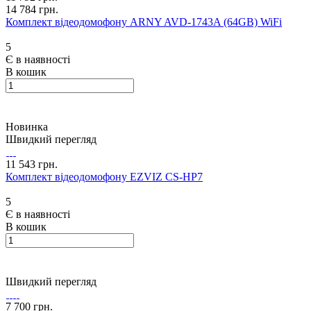
14 784 грн.
Комплект відеодомофону ARNY AVD-1743A (64GB) WiFi
5
Є в наявності
В кошик
Новинка
Швидкий перегляд
11 543 грн.
Комплект відеодомофону EZVIZ CS-HP7
5
Є в наявності
В кошик
Швидкий перегляд
7 700 грн.