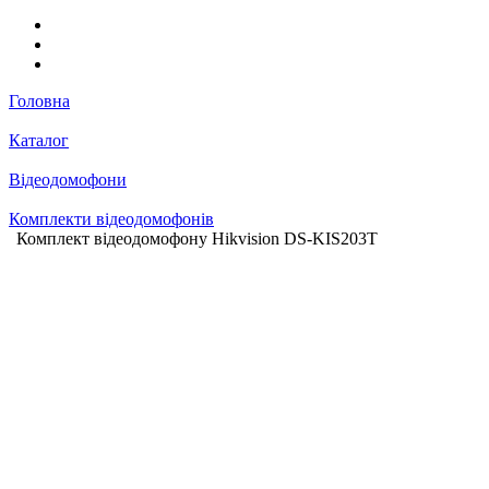
Головна
Каталог
Відеодомофони
Комплекти відеодомофонів
Комплект відеодомофону Hikvision DS-KIS203T