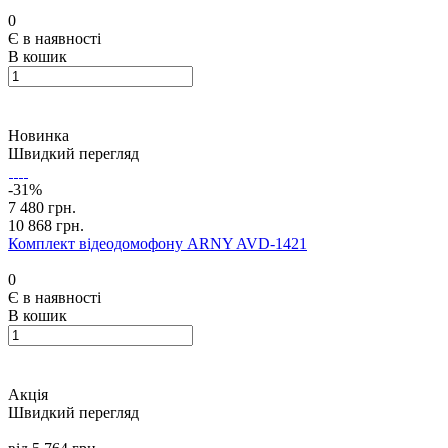
0
Є в наявності
В кошик
Новинка
Швидкий перегляд
-31%
7 480 грн.
10 868 грн.
Комплект відеодомофону ARNY AVD-1421
0
Є в наявності
В кошик
Акція
Швидкий перегляд