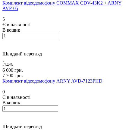
Комплект відеодомофону COMMAX CDV-43K2 + ARNY
AVP-05
5
Є в наявності
В кошик
Швидкий перегляд
-14%
6 600 грн.
7 700 грн.
Комплект відеодомофону ARNY AVD-7123FHD
0
Є в наявності
В кошик
Швидкий перегляд