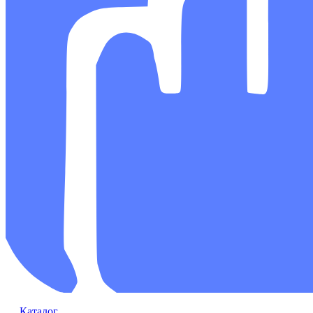
Каталог